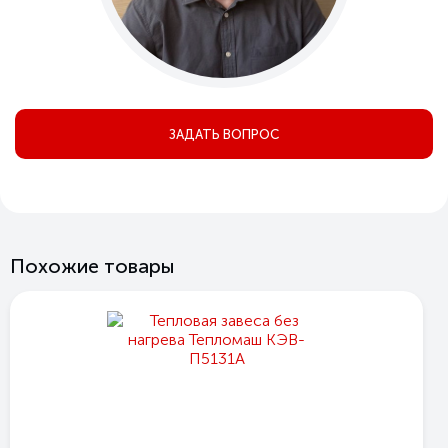
ЗАДАТЬ ВОПРОС
Похожие товары