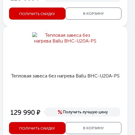
В КОРЗИНУ
ПОЛУЧИТЬ СКИДКУ
Тепловая завеса без нагрева Ballu BHC-U20A-PS
е
129 990
Получить лучшую цену
В КОРЗИНУ
ПОЛУЧИТЬ СКИДКУ