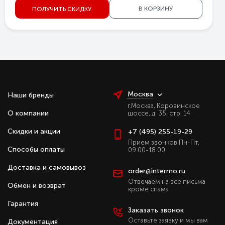
В КОРЗИНУ
ПОЛУЧИТЬ СКИДКУ
Москва
Наши бренды
г.Москва, Коровинское
О компании
шоссе, д. 35, стр. 14
Скидки и акции
+7 (495) 255-19-29
Прием звонков Пн-Пт,
Способы оплаты
09:00-18:00
Доставка и самовывоз
order@intermo.ru
Отвечаем на все письма
Обмен и возврат
кроме спама
Гарантия
Заказать звонок
Оставьте заявку и мы вам
Документация