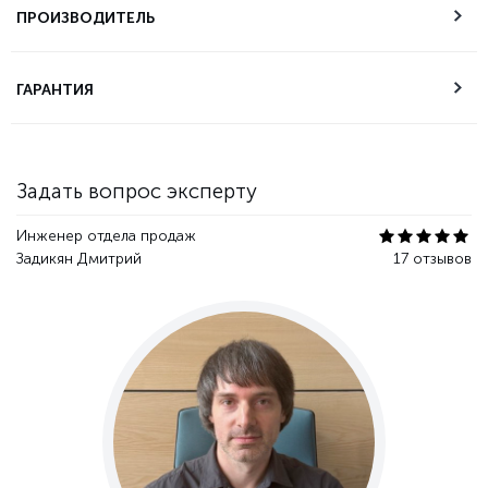
самовывоза
ПРОИЗВОДИТЕЛЬ
Техническая
ГАРАНТИЯ
поддержка
Гарантия качества
Задать вопрос эксперту
Инженер отдела продаж
Задикян Дмитрий
17 отзывов