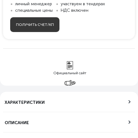
личный менеджер
участвуем в тендерах
специальные цены
НДС включен
ПОЛУЧИТЬ СЧЕТ/КП
Официальный сайт
Гарантия лучшей
цены
ХАРАКТЕРИСТИКИ
Бесплатная
доставка по РФ
ОПИСАНИЕ
Возможность