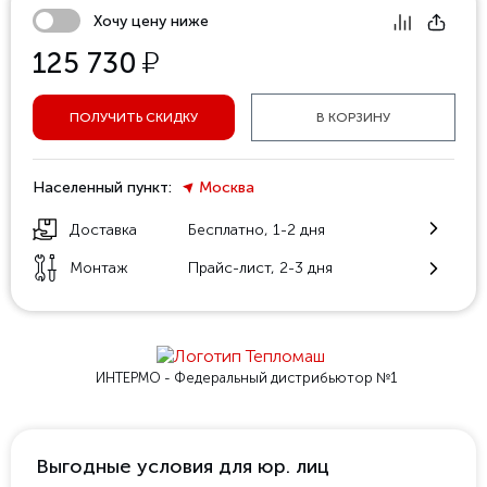
Хочу цену ниже
у
125 730
ПОЛУЧИТЬ СКИДКУ
В КОРЗИНУ
Населенный пункт:
Москва
Доставка
Бесплатно, 1-2 дня
Монтаж
Прайс-лист, 2-3 дня
ИНТЕРМО - Федеральный
дистрибьютор №1
Выгодные условия для юр. лиц