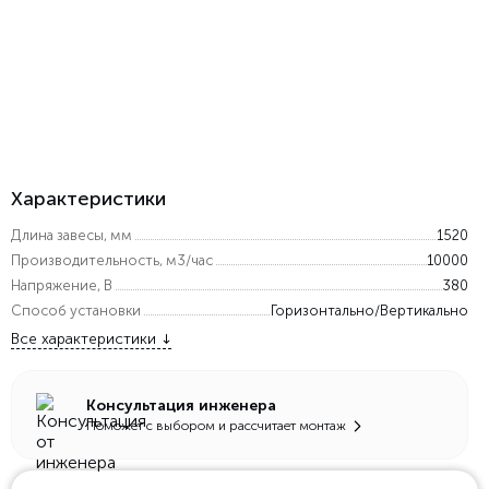
Характеристики
Длина завесы, мм
1520
Производительность, м3/час
10000
Напряжение, В
380
Способ установки
Горизонтально/Вертикально
Все характеристики
Консультация инженера
Поможет с выбором и рассчитает монтаж