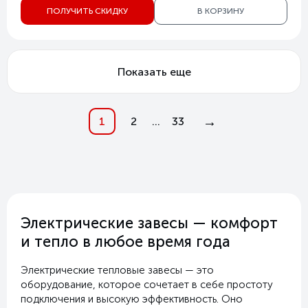
ПОЛУЧИТЬ СКИДКУ
В КОРЗИНУ
Показать еще
→
1
2
...
33
Электрические завесы — комфорт
и тепло в любое время года
Электрические тепловые завесы — это
оборудование, которое сочетает в себе простоту
подключения и высокую эффективность. Оно