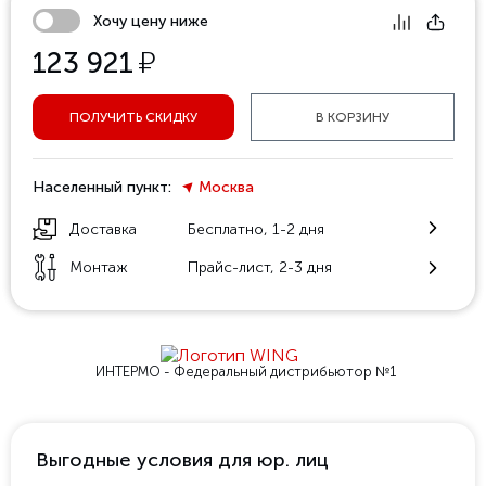
Хочу цену ниже
у
123 921
ПОЛУЧИТЬ СКИДКУ
В КОРЗИНУ
Населенный пункт:
Москва
Доставка
Бесплатно, 1-2 дня
Монтаж
Прайс-лист, 2-3 дня
ИНТЕРМО - Федеральный
дистрибьютор №1
Выгодные условия для юр. лиц