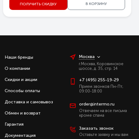
В КОРЗИНУ
ПОЛУЧИТЬ СКИДКУ
Москва
Наши бренды
г.Москва, Коровинское
О компании
шоссе, д. 35, стр. 14
Скидки и акции
+7 (495) 255-19-29
Прием звонков Пн-Пт,
Способы оплаты
09:00-18:00
Доставка и самовывоз
order@intermo.ru
Отвечаем на все письма
Обмен и возврат
кроме спама
Гарантия
Заказать звонок
Оставьте заявку и мы вам
Документация