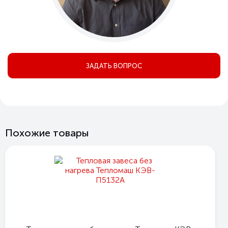
ЗАДАТЬ ВОПРОС
Похожие товары