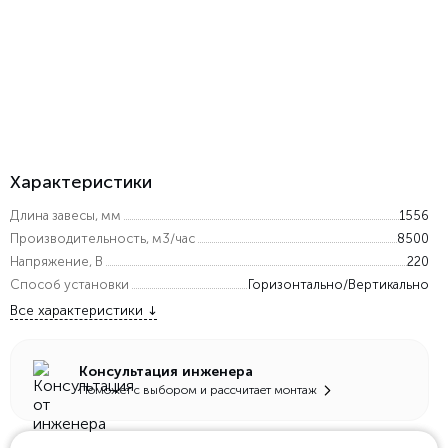
Характеристики
Длина завесы, мм
1556
Производительность, м3/час
8500
Напряжение, В
220
Способ установки
Горизонтально/Вертикально
Все характеристики
Консультация инженера
Поможет с выбором и рассчитает монтаж