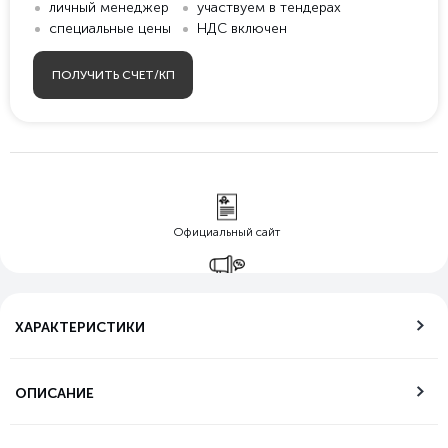
личный менеджер
участвуем в тендерах
специальные цены
НДС включен
ПОЛУЧИТЬ СЧЕТ/КП
Официальный сайт
Гарантия лучшей
цены
ХАРАКТЕРИСТИКИ
Бесплатная
доставка по РФ
ОПИСАНИЕ
Возможность