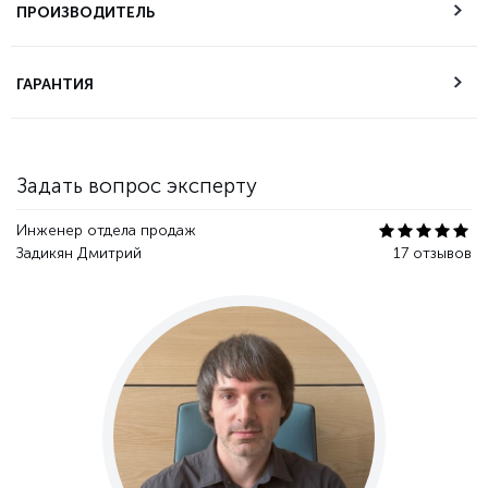
самовывоза
ПРОИЗВОДИТЕЛЬ
Техническая
ГАРАНТИЯ
поддержка
Гарантия качества
Задать вопрос эксперту
Инженер отдела продаж
Задикян Дмитрий
17 отзывов