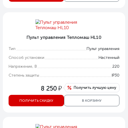
Пульт управления Тепломаш HL10
Тип
Пульт управления
Способ установки
Настенный
Напряжение, В
220
Степень защиты
IP30
у
8 250
Получить лучшую цену
ПОЛУЧИТЬ СКИДКУ
В КОРЗИНУ