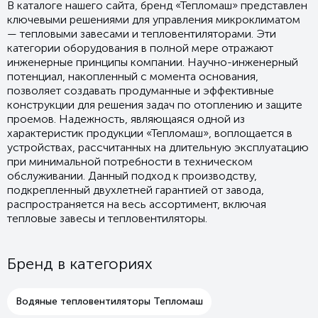
В каталоге нашего сайта, бренд «Тепломаш» представлен
ключевыми решениями для управления микроклиматом
— тепловыми завесами и тепловентиляторами. Эти
категории оборудования в полной мере отражают
инженерные принципы компании. Научно-инженерный
потенциал, накопленный с момента основания,
позволяет создавать продуманные и эффективные
конструкции для решения задач по отоплению и защите
проемов. Надежность, являющаяся одной из
характеристик продукции «Тепломаш», воплощается в
устройствах, рассчитанных на длительную эксплуатацию
при минимальной потребности в техническом
обслуживании. Данный подход к производству,
подкрепленный двухлетней гарантией от завода,
распространяется на весь ассортимент, включая
тепловые завесы и тепловентиляторы.
Бренд в категориях
Водяные тепловентиляторы Тепломаш