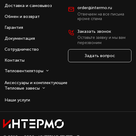
Доставка и самовывоз
order@intermo.ru
Отвечаем на все письма
Обмен и возврат
кроме спама
Гарантия
Заказать звонок
Оставьте заявку и мы вам
Документация
перезвоним
Сотрудничество
Задать вопрос
Контакты
Тепловентиляторы
Аксессуары и комплектующие
Тепловые завесы
Наши услуги
Оставаясь с нами, вы соглашаетесь на