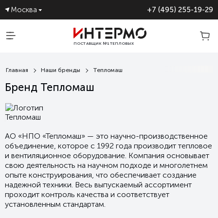
Москва
+7 (495) 255-19-29
ПОСТАВЩИК №1 ТЕПЛОВЫХ
ЗАВЕС
Главная
Наши бренды
Тепломаш
Бренд Тепломаш
АО «НПО «Тепломаш» — это научно-производственное
объединение, которое с 1992 года производит тепловое
и вентиляционное оборудование. Компания основывает
свою деятельность на научном подходе и многолетнем
опыте конструирования, что обеспечивает создание
надежной техники. Весь выпускаемый ассортимент
проходит контроль качества и соответствует
установленным стандартам.