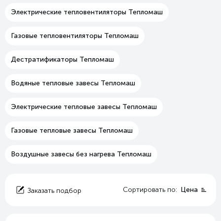
Электрические тепловентиляторы Тепломаш
Газовые тепловентиляторы Тепломаш
Дестратификаторы Тепломаш
Водяные тепловые завесы Тепломаш
Электрические тепловые завесы Тепломаш
Газовые тепловые завесы Тепломаш
Воздушные завесы без нагрева Тепломаш
Сортировать по:
Цена
Заказать подбор