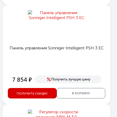
Панель управления Sonniger Intelligent PSH 3 EC
е
7 854
Получить лучшую цену
В КОРЗИНУ
ПОЛУЧИТЬ СКИДКУ