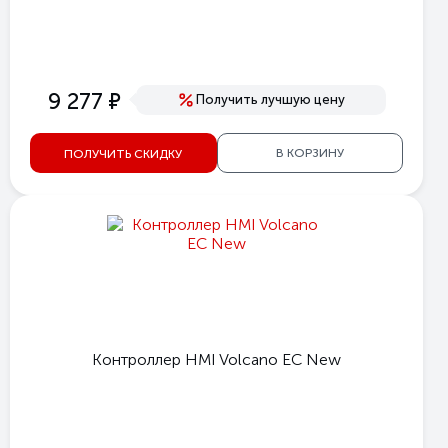
е
9 277
Получить лучшую цену
В КОРЗИНУ
ПОЛУЧИТЬ СКИДКУ
Контроллер HMI Volcano EC New