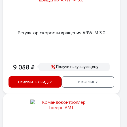
Регулятор скорости вращения ARW-M 3.0
е
9 088
Получить лучшую цену
В КОРЗИНУ
ПОЛУЧИТЬ СКИДКУ