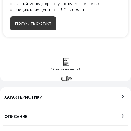
личный менеджер
участвуем в тендерах
специальные цены
НДС включен
ПОЛУЧИТЬ СЧЕТ/КП
Официальный сайт
Гарантия лучшей
цены
ХАРАКТЕРИСТИКИ
Бесплатная
доставка по РФ
ОПИСАНИЕ
Возможность