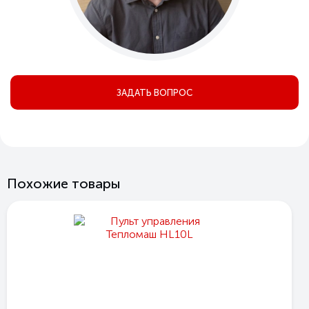
ЗАДАТЬ ВОПРОС
Похожие товары