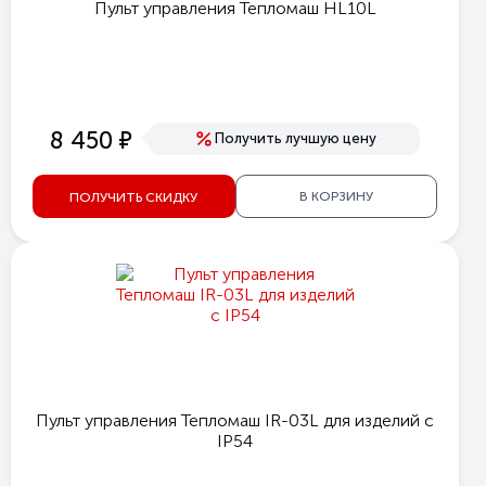
Пульт управления Тепломаш HL10L
е
8 450
Получить лучшую цену
В КОРЗИНУ
ПОЛУЧИТЬ СКИДКУ
Пульт управления Тепломаш IR-03L для изделий с
IP54