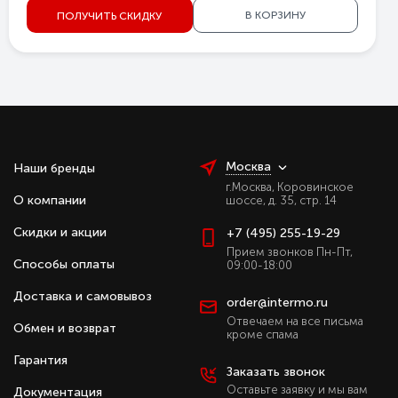
В КОРЗИНУ
ПОЛУЧИТЬ СКИДКУ
Москва
Наши бренды
г.Москва, Коровинское
О компании
шоссе, д. 35, стр. 14
Скидки и акции
+7 (495) 255-19-29
Прием звонков Пн-Пт,
Способы оплаты
09:00-18:00
Доставка и самовывоз
order@intermo.ru
Отвечаем на все письма
Обмен и возврат
кроме спама
Гарантия
Заказать звонок
Оставьте заявку и мы вам
Документация