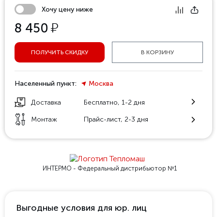
Хочу цену ниже
у
8 450
ПОЛУЧИТЬ СКИДКУ
В КОРЗИНУ
Населенный пункт:
Москва
Доставка
Бесплатно, 1-2 дня
Монтаж
Прайс-лист, 2-3 дня
ИНТЕРМО - Федеральный
дистрибьютор №1
Выгодные условия для юр. лиц