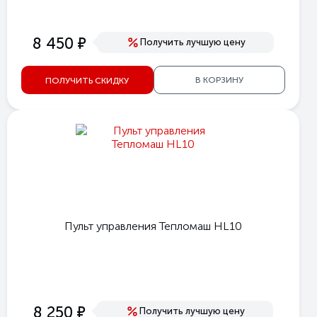
е
8 450
Получить лучшую цену
В КОРЗИНУ
ПОЛУЧИТЬ СКИДКУ
Пульт управления Тепломаш HL10
е
8 250
Получить лучшую цену