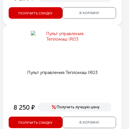
В КОРЗИНУ
ПОЛУЧИТЬ СКИДКУ
Пульт управления Тепломаш IR03
е
8 250
Получить лучшую цену
В КОРЗИНУ
ПОЛУЧИТЬ СКИДКУ