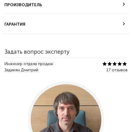
самовывоза
ПРОИЗВОДИТЕЛЬ
Техническая
ГАРАНТИЯ
поддержка
Гарантия качества
Задать вопрос эксперту
Инженер отдела продаж
Задикян Дмитрий
17 отзывов