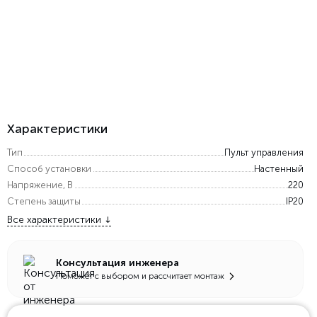
Характеристики
Тип
Пульт управления
Способ установки
Настенный
Напряжение, В
220
Степень защиты
IP20
Все характеристики
Консультация инженера
Поможет с выбором и рассчитает монтаж