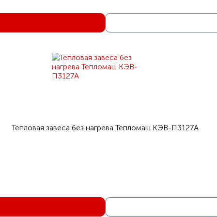
Тепловая завеса без нагрева Тепломаш КЭВ-П3127A