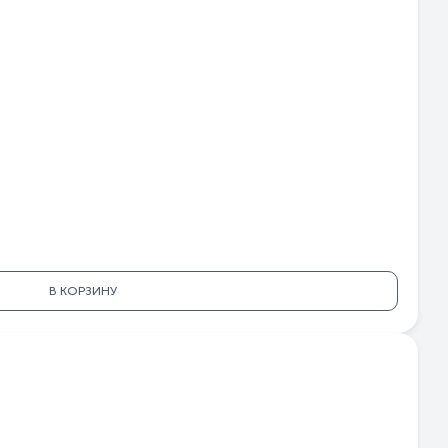
В КОРЗИНУ