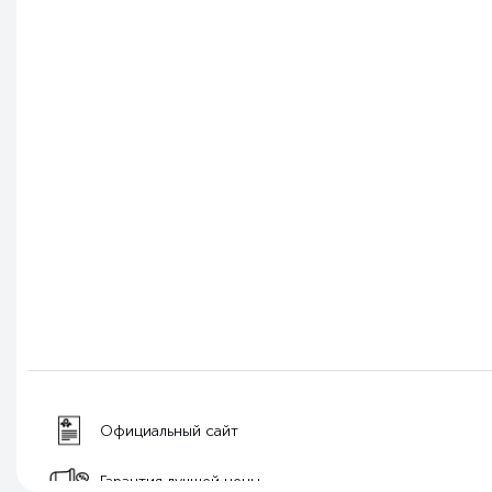
Официальный сайт
Гарантия лучшей цены