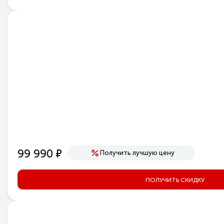
е
99 990
Получить лучшую цену
ПОЛУЧИТЬ СКИДКУ