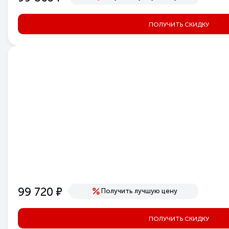
ПОЛУЧИТЬ СКИДКУ
е
99 720
Получить лучшую цену
ПОЛУЧИТЬ СКИДКУ