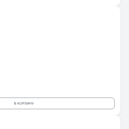
В КОРЗИНУ