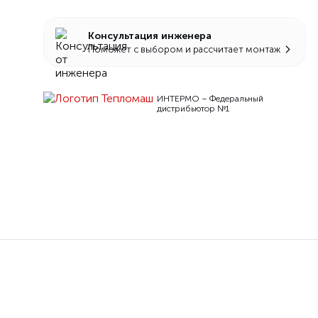
Консультация инженера
Поможет с выбором и рассчитает монтаж
ИНТЕРМО – Федеральный
дистрибьютор №1