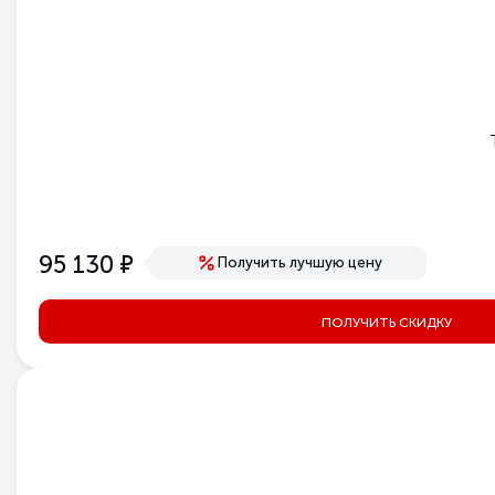
е
95 130
Получить лучшую цену
ПОЛУЧИТЬ СКИДКУ