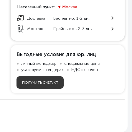
Населенный пункт:
Москва
Доставка
Бесплатно, 1-2 дня
Монтаж
Прайс-лист, 2-3 дня
Выгодные условия для юр. лиц
личный менеджер
специальные цены
участвуем в тендерах
НДС включен
ПОЛУЧИТЬ СЧЕТ/КП