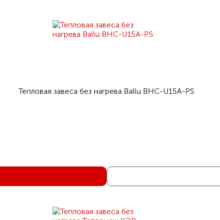
Тепловая завеса без нагрева Ballu BHC-U15A-PS