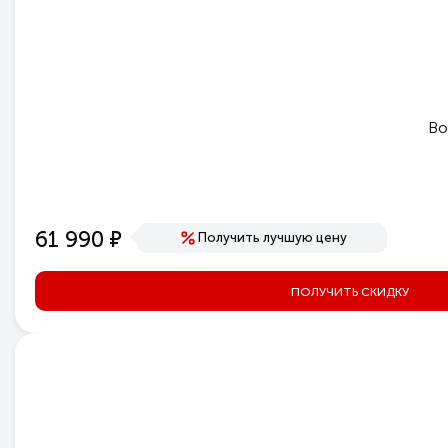
Во
е
61 990
Получить лучшую цену
ПОЛУЧИТЬ СКИДКУ