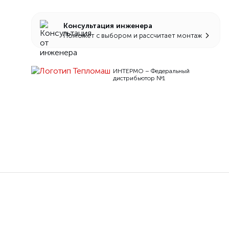
Консультация инженера
Поможет с выбором и рассчитает монтаж
ИНТЕРМО – Федеральный
дистрибьютор №1