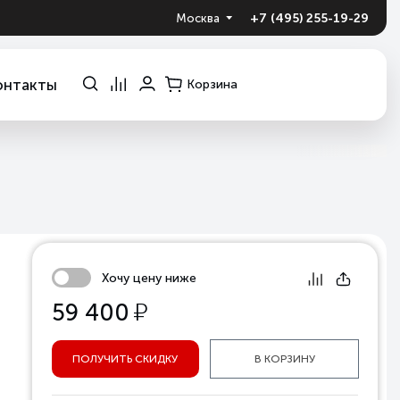
+7 (495) 255-19-29
Москва
онтакты
Корзина
Хочу цену ниже
у
59 400
ПОЛУЧИТЬ СКИДКУ
В КОРЗИНУ