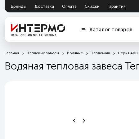
Бренды
Доставка
Оплата
Скидки
Гарантия
Документация
Обмен и возврат
Каталог товаров
ПОСТАВЩИК №1 ТЕПЛОВЫХ
ЗАВЕС
Главная
Тепловые завесы
Водяные
Тепломаш
Серия 400
Водяная тепловая завеса 