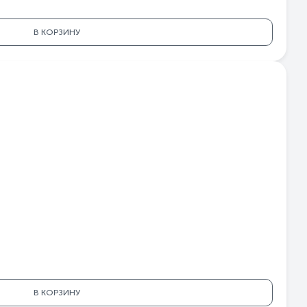
В КОРЗИНУ
В КОРЗИНУ