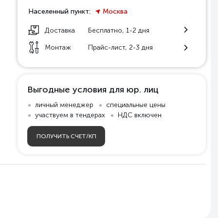
Населенный пункт:
Москва
Доставка
Бесплатно, 1-2 дня
Монтаж
Прайс-лист, 2-3 дня
Выгодные условия для юр. лиц
личный менеджер
специальные цены
участвуем в тендерах
НДС включен
ПОЛУЧИТЬ СЧЕТ/КП