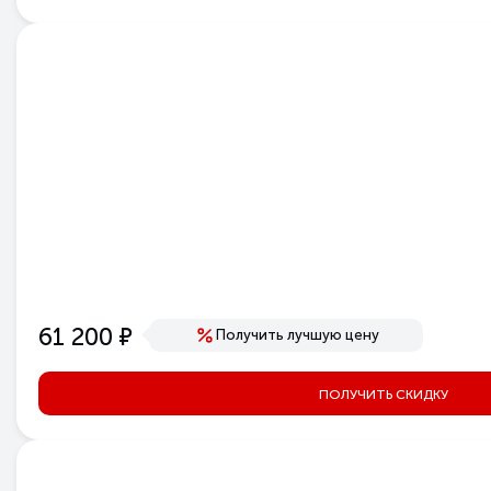
е
61 200
Получить лучшую цену
ПОЛУЧИТЬ СКИДКУ