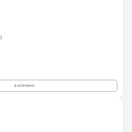
)
В КОРЗИНУ