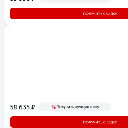
ПОЛУЧИТЬ СКИДКУ
е
58 635
Получить лучшую цену
ПОЛУЧИТЬ СКИДКУ