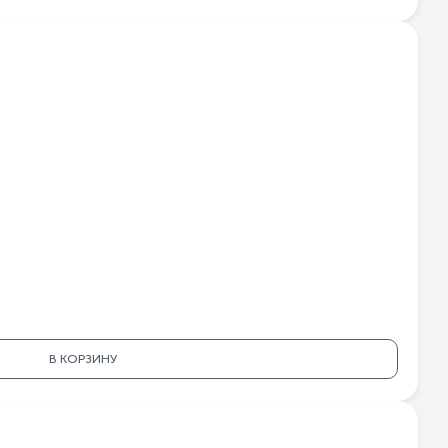
В КОРЗИНУ