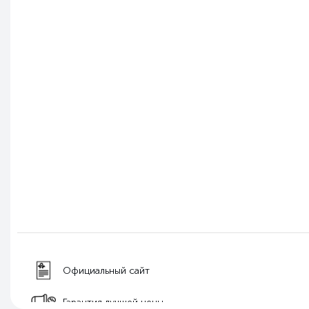
Официальный сайт
Гарантия лучшей цены