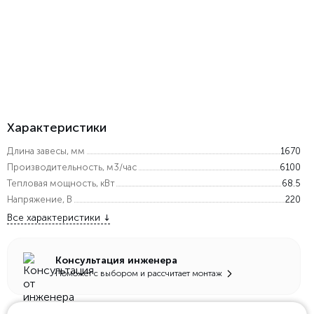
Характеристики
Длина завесы, мм
1670
Производительность, м3/час
6100
Тепловая мощность, кВт
68.5
Напряжение, В
220
Все характеристики
Консультация инженера
Поможет с выбором и рассчитает монтаж