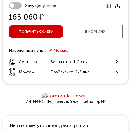
Хочу цену ниже
у
165 060
ПОЛУЧИТЬ СКИДКУ
В КОРЗИНУ
Населенный пункт:
Москва
Доставка
Бесплатно, 1-2 дня
Монтаж
Прайс-лист, 2-3 дня
ИНТЕРМО - Федеральный
дистрибьютор №1
Выгодные условия для юр. лиц