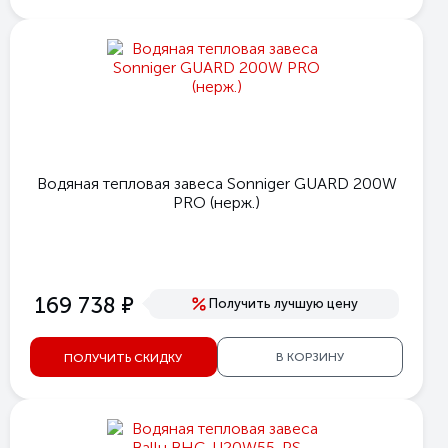
Водяная тепловая завеса Sonniger GUARD 200W
PRO (нерж.)
е
169 738
Получить лучшую цену
В КОРЗИНУ
ПОЛУЧИТЬ СКИДКУ