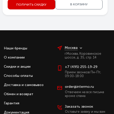
В КОРЗИНУ
ПОЛУЧИТЬ СКИДКУ
Москва
Наши бренды
г.Москва, Коровинское
О компании
шоссе, д. 35, стр. 14
Скидки и акции
+7 (495) 255-19-29
Прием звонков Пн-Пт,
Способы оплаты
09:00-18:00
Доставка и самовывоз
order@intermo.ru
Отвечаем на все письма
Обмен и возврат
кроме спама
Гарантия
Заказать звонок
Оставьте заявку и мы вам
Документация