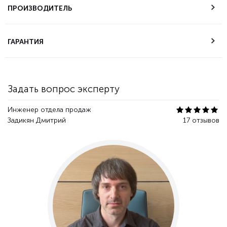
самовывоза
ПРОИЗВОДИТЕЛЬ
Техническая
ГАРАНТИЯ
поддержка
Гарантия качества
Задать вопрос эксперту
Инженер отдела продаж
Задикян Дмитрий
17 отзывов