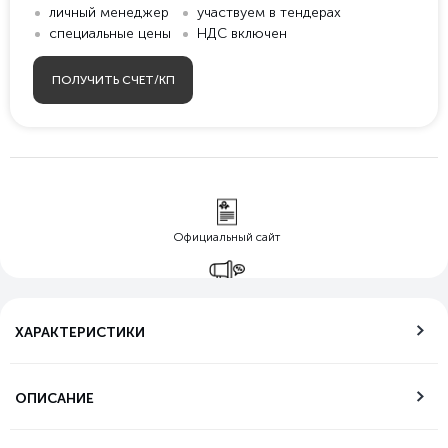
личный менеджер
участвуем в тендерах
специальные цены
НДС включен
ПОЛУЧИТЬ СЧЕТ/КП
Официальный сайт
Гарантия лучшей
цены
ХАРАКТЕРИСТИКИ
Бесплатная
доставка по РФ
ОПИСАНИЕ
Возможность