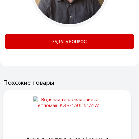
ЗАДАТЬ ВОПРОС
Похожие товары
Водяная тепловая завеса Тепломаш