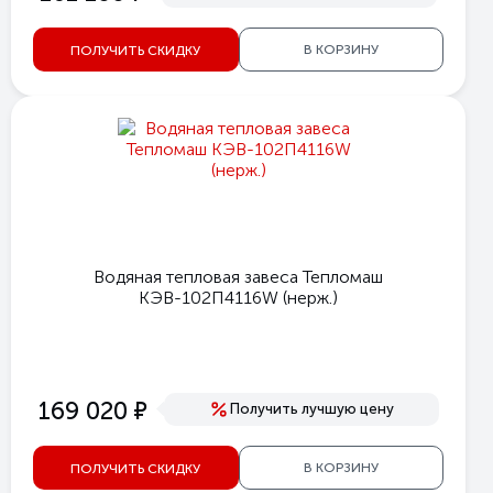
В КОРЗИНУ
ПОЛУЧИТЬ СКИДКУ
Водяная тепловая завеса Тепломаш
КЭВ-102П4116W (нерж.)
е
169 020
Получить лучшую цену
В КОРЗИНУ
ПОЛУЧИТЬ СКИДКУ