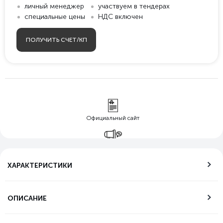
личный менеджер
участвуем в тендерах
специальные цены
НДС включен
ПОЛУЧИТЬ СЧЕТ/КП
Официальный сайт
Гарантия лучшей
цены
ХАРАКТЕРИСТИКИ
Бесплатная
доставка по РФ
ОПИСАНИЕ
Возможность