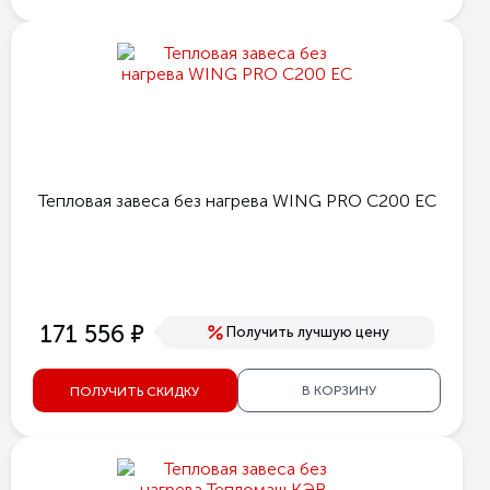
Тепловая завеса без нагрева WING PRO C200 EC
е
171 556
Получить лучшую цену
В КОРЗИНУ
ПОЛУЧИТЬ СКИДКУ