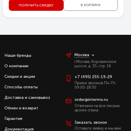
В КОРЗИНУ
ПОЛУЧИТЬ СКИДКУ
Москва
Наши бренды
г.Москва, Коровинское
О компании
шоссе, д. 35, стр. 14
Скидки и акции
+7 (495) 255-19-29
Прием звонков Пн-Пт,
Способы оплаты
09:00-18:00
Доставка и самовывоз
order@intermo.ru
Отвечаем на все письма
Обмен и возврат
кроме спама
Гарантия
Заказать звонок
Оставьте заявку и мы вам
Документация