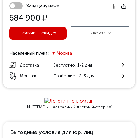
Хочу цену ниже
у
684 900
ПОЛУЧИТЬ СКИДКУ
В КОРЗИНУ
Населенный пункт:
Москва
Доставка
Бесплатно, 1-2 дня
Монтаж
Прайс-лист, 2-3 дня
ИНТЕРМО - Федеральный
дистрибьютор №1
Выгодные условия для юр. лиц