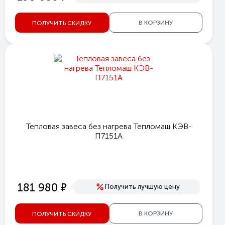
В КОРЗИНУ
ПОЛУЧИТЬ СКИДКУ
Тепловая завеса без нагрева Тепломаш КЭВ-
П7151A
е
181 980
Получить лучшую цену
В КОРЗИНУ
ПОЛУЧИТЬ СКИДКУ