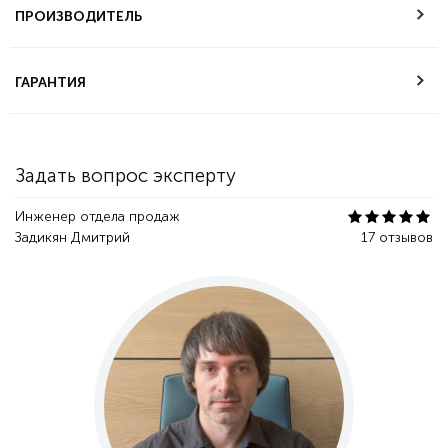
самовывоза
ПРОИЗВОДИТЕЛЬ
Техническая
ГАРАНТИЯ
поддержка
Гарантия качества
Задать вопрос эксперту
Инженер отдела продаж
Задикян Дмитрий
17 отзывов