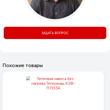
ЗАДАТЬ ВОПРОС
Похожие товары