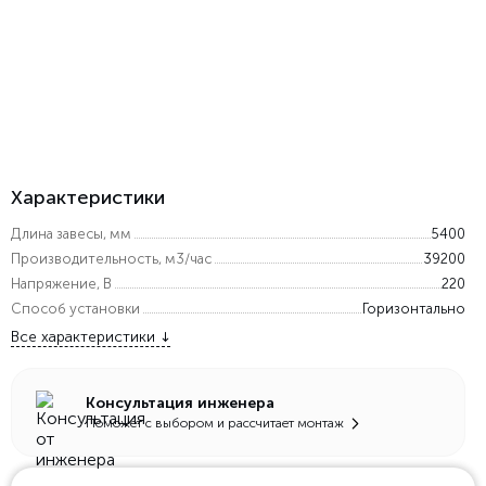
Характеристики
Длина завесы, мм
5400
Производительность, м3/час
39200
Напряжение, В
220
Способ установки
Горизонтально
Все характеристики
Консультация инженера
Поможет с выбором и рассчитает монтаж