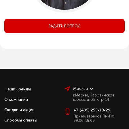
ЗАДАТЬ ВОПРОС
Москва
Наши бренды
г.Москва, Коровинское
О компании
шоссе, д. 35, стр. 14
Скидки и акции
+7 (495) 255-19-29
Прием звонков Пн-Пт,
Способы оплаты
09:00-18:00