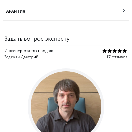
Техническая
ГАРАНТИЯ
поддержка
Гарантия качества
Задать вопрос эксперту
Инженер отдела продаж
Задикян Дмитрий
17 отзывов