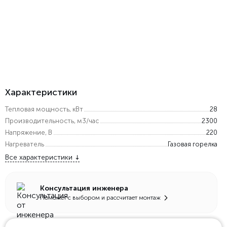
Характеристики
Тепловая мощность, кВт
28
Производительность, м3/час
2300
Напряжение, В
220
Нагреватель
Газовая горелка
Все характеристики
Консультация инженера
Поможет с выбором и рассчитает монтаж