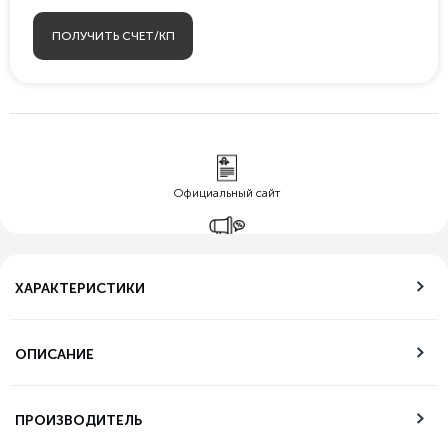
ПОЛУЧИТЬ СЧЕТ/КП
Официальный сайт
Гарантия лучшей
цены
ХАРАКТЕРИСТИКИ
Бесплатная
доставка по РФ
ОПИСАНИЕ
Возможность
самовывоза
ПРОИЗВОДИТЕЛЬ