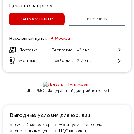
Цена по запросу
ЗАПРОСИТЬ ЦЕНУ
В КОРЗИНУ
Населенный пункт:
Москва
Доставка
Бесплатно, 1-2 дня
Монтаж
Прайс-лист, 2-3 дня
ИНТЕРМО - Федеральный
дистрибьютор №1
Выгодные условия для юр. лиц
личный менеджер
участвуем в тендерах
специальные цены
НДС включен