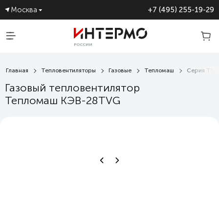
Москва
+7 (495) 255-19-29
И ТЕПЛОВЕНТИЛЯТОРОВ В
РОССИИ
Главная
Тепловентиляторы
Газовые
Тепломаш
Серия TV
Газовый тепловентилятор
Тепломаш КЭВ-28TVG