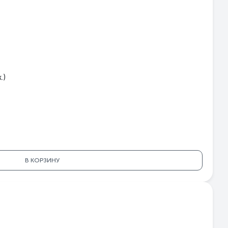
.)
В КОРЗИНУ