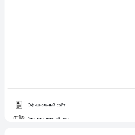
Официальный сайт
Гарантия лучшей цены
Бесплатная доставка по РФ