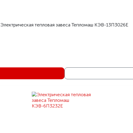
Электрическая тепловая завеса Тепломаш КЭВ-13П3026Е