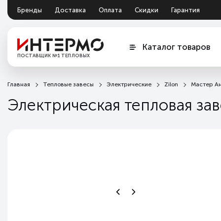
Бренды
Доставка
Оплата
Скидки
Гарантия
Документация
Обмен и возврат
Каталог товаров
ПОСТАВЩИК №1 ТЕПЛОВЫХ
ЗАВЕС
Главная
Тепловые завесы
Электрические
Zilon
Мастер А
Электрическая тепловая заве