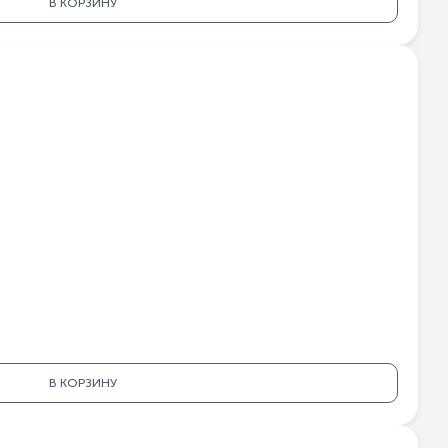
В КОРЗИНУ
В КОРЗИНУ