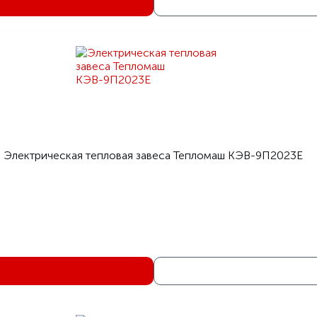
Электрическая тепловая завеса Тепломаш КЭВ-9П2023Е