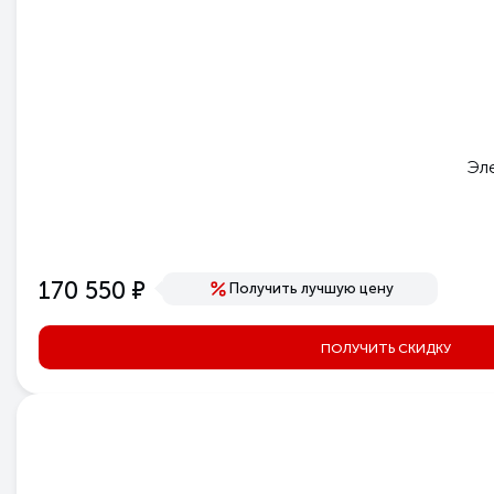
Эле
е
170 550
Получить лучшую цену
ПОЛУЧИТЬ СКИДКУ