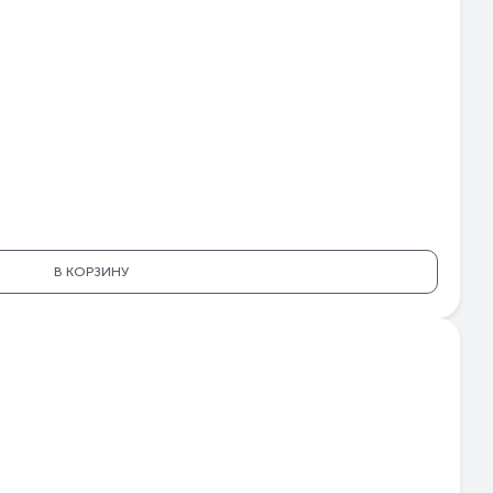
В КОРЗИНУ