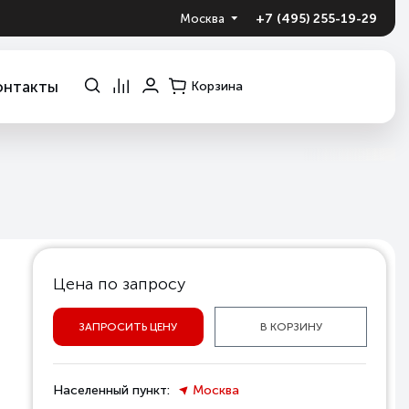
+7 (495) 255-19-29
Москва
онтакты
Корзина
Цена по запросу
ЗАПРОСИТЬ ЦЕНУ
В КОРЗИНУ
Населенный пункт:
Москва