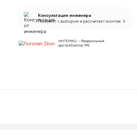
Консультация инженера
Поможет с выбором и рассчитает монтаж
ИНТЕРМО – Федеральный
дистрибьютор №1