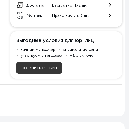
Доставка
Бесплатно, 1-2 дня
Монтаж
Прайс-лист, 2-3 дня
Выгодные условия для юр. лиц
личный менеджер
специальные цены
участвуем в тендерах
НДС включен
ПОЛУЧИТЬ СЧЕТ/КП