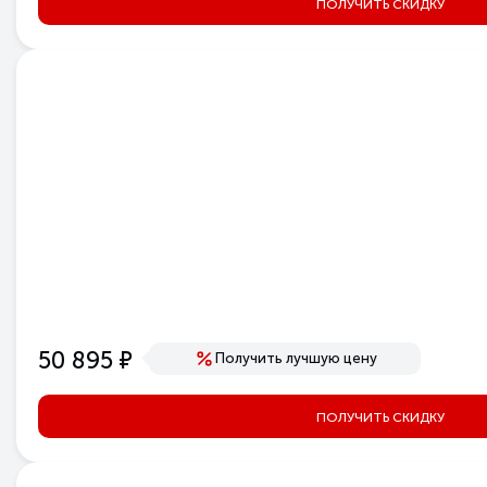
ПОЛУЧИТЬ СКИДКУ
е
50 895
Получить лучшую цену
ПОЛУЧИТЬ СКИДКУ