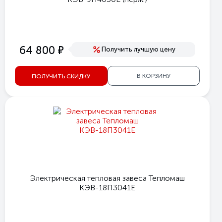
е
64 800
Получить лучшую цену
В КОРЗИНУ
ПОЛУЧИТЬ СКИДКУ
Электрическая тепловая завеса Тепломаш
КЭВ-18П3041Е