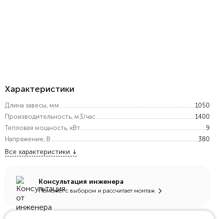
Характеристики
Длина завесы, мм
1050
Производительность, м3/час
1400
Тепловая мощность, кВт
9
Напряжение, В
380
Все характеристики
Консультация инженера
Поможет с выбором и рассчитает монтаж