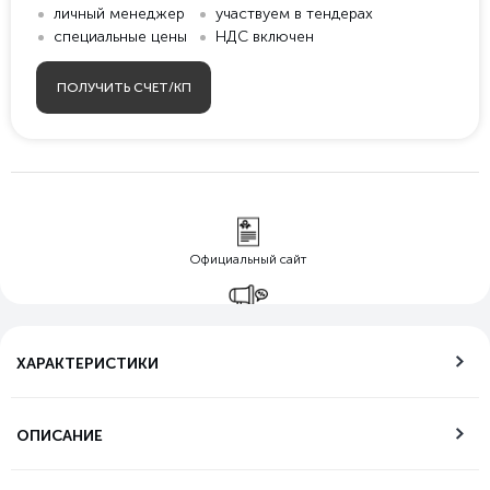
личный менеджер
участвуем в тендерах
специальные цены
НДС включен
ПОЛУЧИТЬ СЧЕТ/КП
Официальный сайт
Гарантия лучшей
цены
ХАРАКТЕРИСТИКИ
Бесплатная
доставка по РФ
ОПИСАНИЕ
Возможность