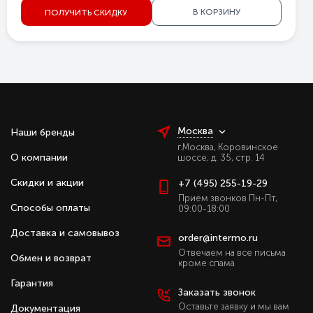
В КОРЗИНУ
ПОЛУЧИТЬ СКИДКУ
Москва
Наши бренды
г.Москва, Коровинское
О компании
шоссе, д. 35, стр. 14
Скидки и акции
+7 (495) 255-19-29
Прием звонков Пн-Пт,
Способы оплаты
09:00-18:00
Доставка и самовывоз
order@intermo.ru
Отвечаем на все письма
Обмен и возврат
кроме спама
Гарантия
Заказать звонок
Оставьте заявку и мы вам
Документация