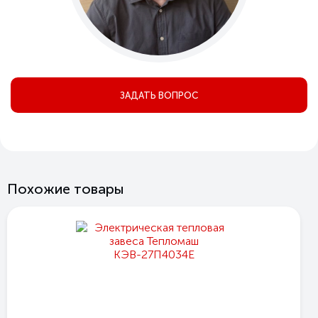
ЗАДАТЬ ВОПРОС
Похожие товары