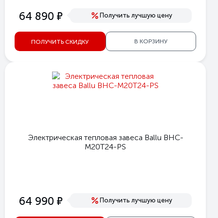
е
64 890
Получить лучшую цену
В КОРЗИНУ
ПОЛУЧИТЬ СКИДКУ
Электрическая тепловая завеса Ballu BHC-
M20T24-PS
е
64 990
Получить лучшую цену