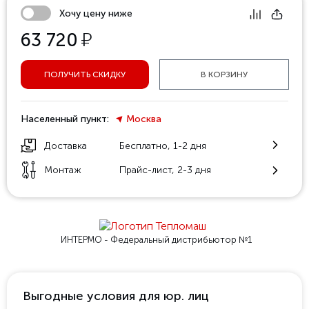
Хочу цену ниже
у
63 720
ПОЛУЧИТЬ СКИДКУ
В КОРЗИНУ
Населенный пункт:
Москва
Доставка
Бесплатно, 1-2 дня
Монтаж
Прайс-лист, 2-3 дня
ИНТЕРМО - Федеральный
дистрибьютор №1
Выгодные условия для юр. лиц