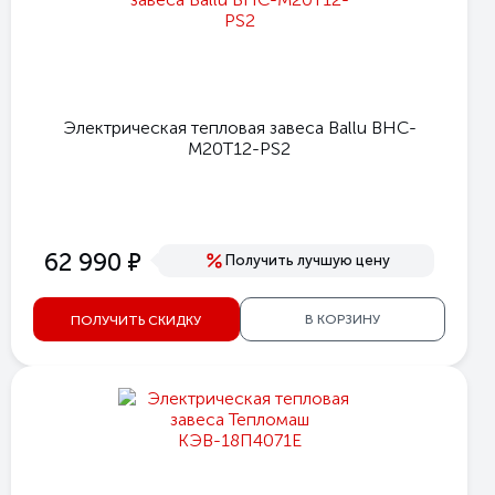
Электрическая тепловая завеса Ballu BHC-
M20T12-PS2
е
62 990
Получить лучшую цену
В КОРЗИНУ
ПОЛУЧИТЬ СКИДКУ