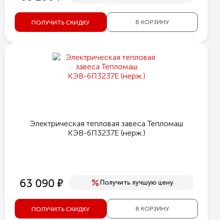
В КОРЗИНУ
ПОЛУЧИТЬ СКИДКУ
Электрическая тепловая завеса Тепломаш
КЭВ-6П3237E (нерж.)
е
63 090
Получить лучшую цену
В КОРЗИНУ
ПОЛУЧИТЬ СКИДКУ