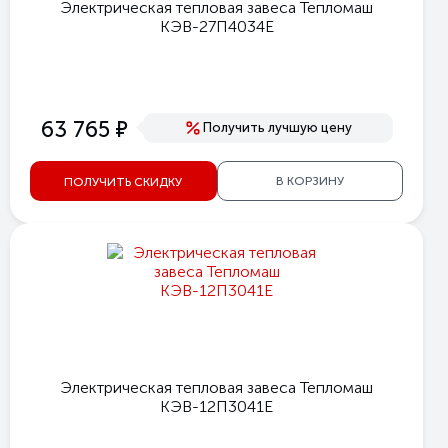
Электрическая тепловая завеса Тепломаш
КЭВ-27П4034Е
е
63 765
Получить лучшую цену
В КОРЗИНУ
ПОЛУЧИТЬ СКИДКУ
Электрическая тепловая завеса Тепломаш
КЭВ-12П3041Е