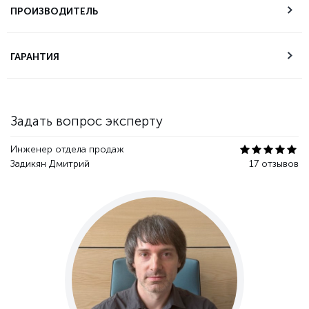
самовывоза
ПРОИЗВОДИТЕЛЬ
Техническая
ГАРАНТИЯ
поддержка
Гарантия качества
Задать вопрос эксперту
Инженер отдела продаж
Задикян Дмитрий
17 отзывов