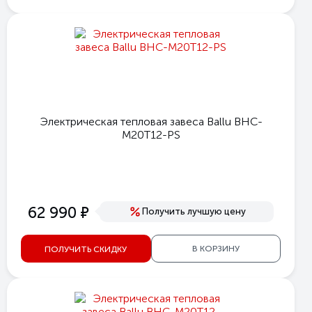
Электрическая тепловая завеса Ballu BHC-
M20T12-PS
е
62 990
Получить лучшую цену
В КОРЗИНУ
ПОЛУЧИТЬ СКИДКУ