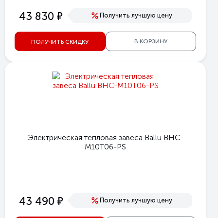
е
43 830
Получить лучшую цену
В КОРЗИНУ
ПОЛУЧИТЬ СКИДКУ
Электрическая тепловая завеса Ballu BHC-
M10T06-PS
е
43 490
Получить лучшую цену