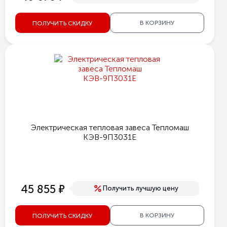
В КОРЗИНУ
ПОЛУЧИТЬ СКИДКУ
Электрическая тепловая завеса Тепломаш
КЭВ-9П3031Е
е
45 855
Получить лучшую цену
В КОРЗИНУ
ПОЛУЧИТЬ СКИДКУ