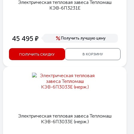
Электрическая тепловая завеса Тепломаш
КЭВ-6П3231Е
е
45 495
Получить лучшую цену
В КОРЗИНУ
ПОЛУЧИТЬ СКИДКУ
Электрическая тепловая завеса Тепломаш
КЭВ-6П3033Е (нерж.)