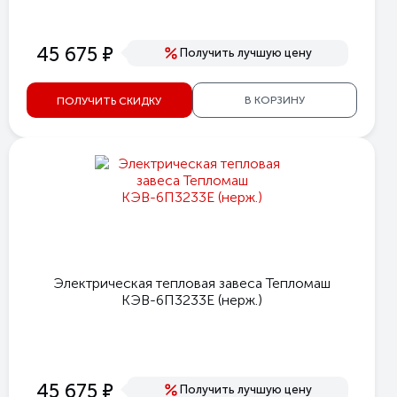
е
45 675
Получить лучшую цену
В КОРЗИНУ
ПОЛУЧИТЬ СКИДКУ
Электрическая тепловая завеса Тепломаш
КЭВ-6П3233Е (нерж.)
е
45 675
Получить лучшую цену