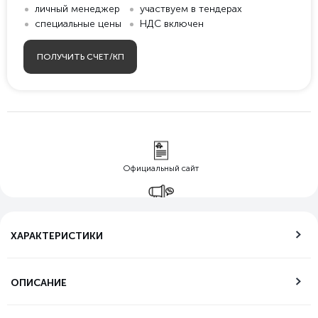
личный менеджер
участвуем в тендерах
специальные цены
НДС включен
ПОЛУЧИТЬ СЧЕТ/КП
Официальный сайт
Гарантия лучшей
цены
ХАРАКТЕРИСТИКИ
Бесплатная
доставка по РФ
ОПИСАНИЕ
Возможность