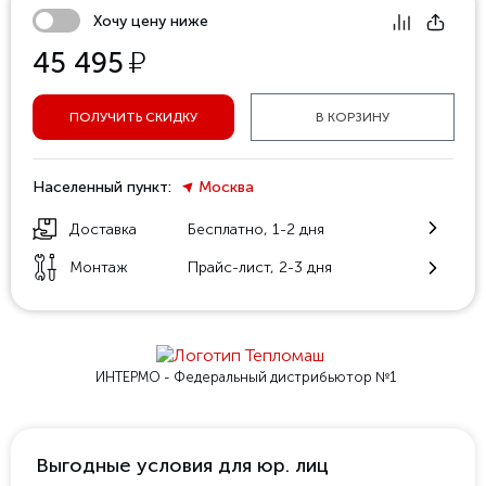
Хочу цену ниже
у
45 495
ПОЛУЧИТЬ СКИДКУ
В КОРЗИНУ
Населенный пункт:
Москва
Доставка
Бесплатно, 1-2 дня
Монтаж
Прайс-лист, 2-3 дня
ИНТЕРМО - Федеральный
дистрибьютор №1
Выгодные условия для юр. лиц