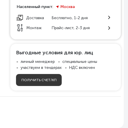
Населенный пункт:
Москва
Доставка
Бесплатно, 1-2 дня
Монтаж
Прайс-лист, 2-3 дня
Выгодные условия для юр. лиц
личный менеджер
специальные цены
участвуем в тендерах
НДС включен
ПОЛУЧИТЬ СЧЕТ/КП