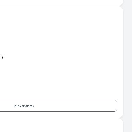
.)
В КОРЗИНУ