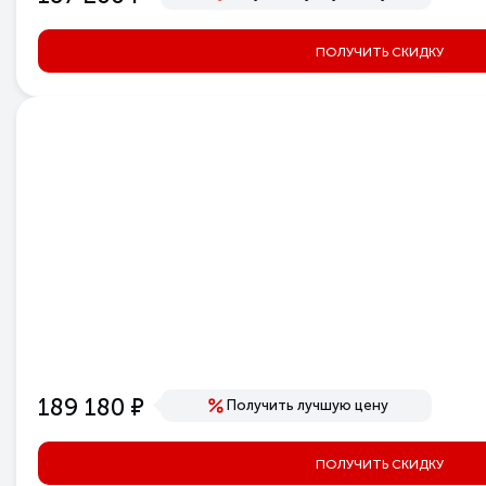
ПОЛУЧИТЬ СКИДКУ
е
189 180
Получить лучшую цену
ПОЛУЧИТЬ СКИДКУ