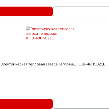
Электрическая тепловая завеса Тепломаш КЭВ-48П5021Е