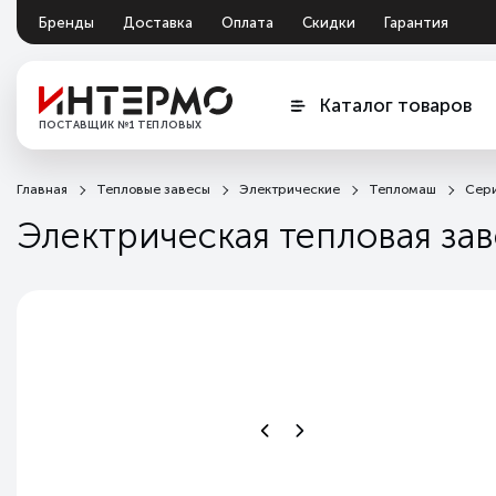
Бренды
Доставка
Оплата
Скидки
Гарантия
Документация
Обмен и возврат
Каталог товаров
ПОСТАВЩИК №1 ТЕПЛОВЫХ
ЗАВЕС
Главная
Тепловые завесы
Электрические
Тепломаш
Сери
Электрическая тепловая за