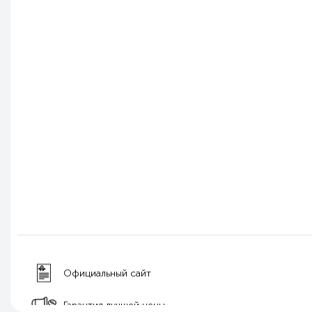
Официальный сайт
Гарантия лучшей цены