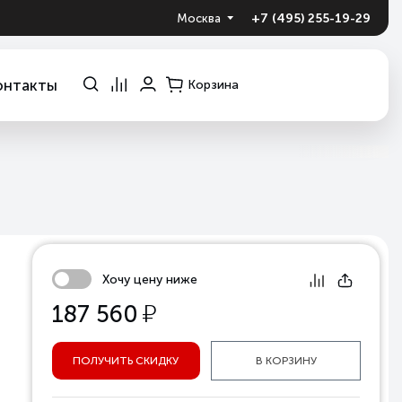
+7 (495) 255-19-29
Москва
онтакты
Корзина
Хочу цену ниже
у
187 560
ПОЛУЧИТЬ СКИДКУ
В КОРЗИНУ