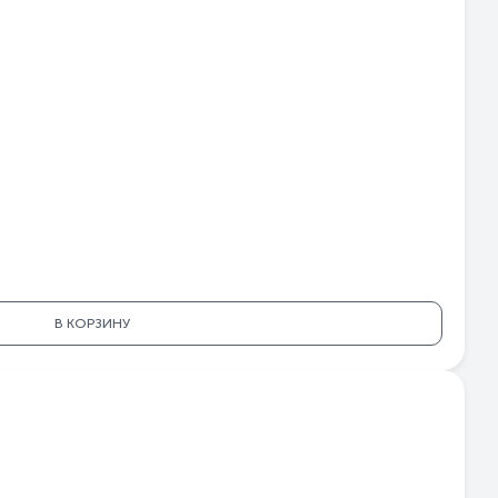
В КОРЗИНУ