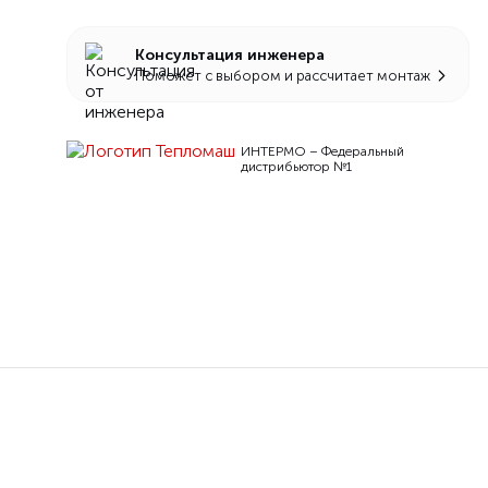
Консультация инженера
Поможет с выбором и рассчитает монтаж
ИНТЕРМО – Федеральный
дистрибьютор №1