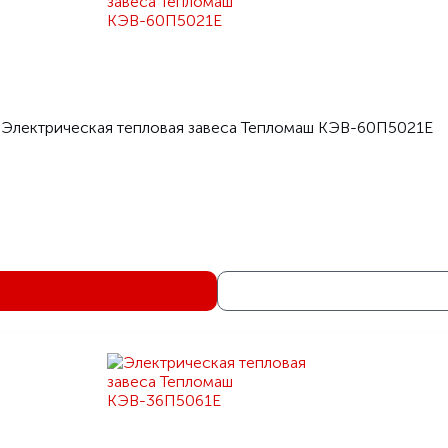
Электрическая тепловая завеса Тепломаш КЭВ-60П5021Е