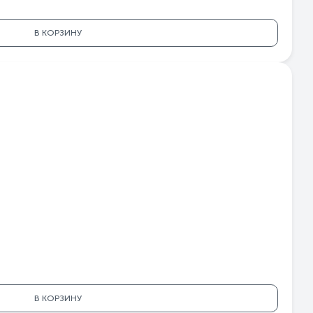
В КОРЗИНУ
В КОРЗИНУ