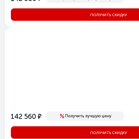
ПОЛУЧИТЬ СКИДКУ
е
142 560
Получить лучшую цену
ПОЛУЧИТЬ СКИДКУ