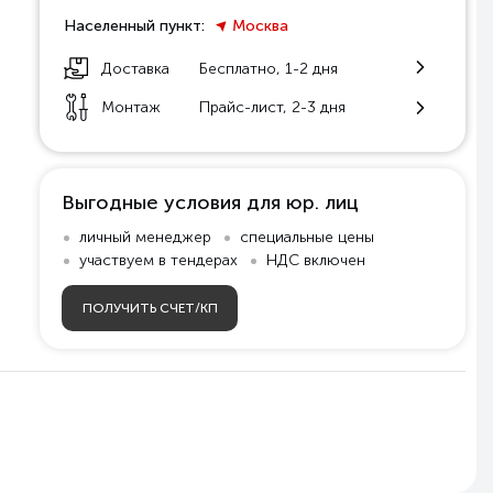
Населенный пункт:
Москва
Доставка
Бесплатно, 1-2 дня
Монтаж
Прайс-лист, 2-3 дня
Выгодные условия для юр. лиц
личный менеджер
специальные цены
участвуем в тендерах
НДС включен
ПОЛУЧИТЬ СЧЕТ/КП