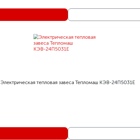
Электрическая тепловая завеса Тепломаш КЭВ-24П5031Е