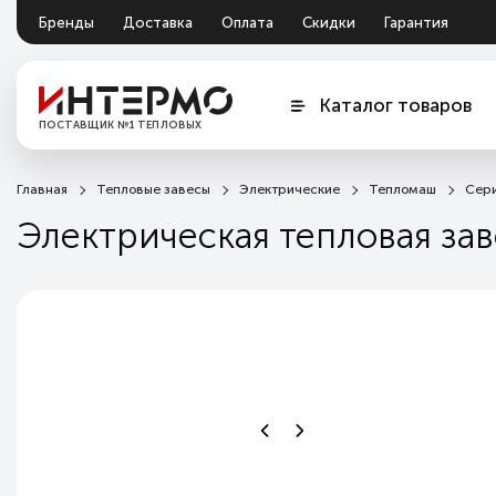
Бренды
Доставка
Оплата
Скидки
Гарантия
Документация
Обмен и возврат
Каталог товаров
ПОСТАВЩИК №1 ТЕПЛОВЫХ
ЗАВЕС
Главная
Тепловые завесы
Электрические
Тепломаш
Сер
Электрическая тепловая за