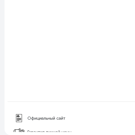
Официальный сайт
Гарантия лучшей цены