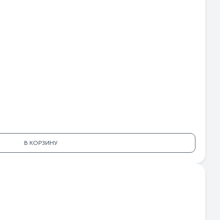
В КОРЗИНУ