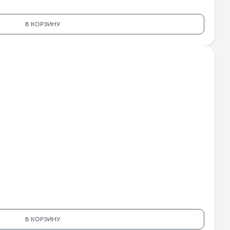
В КОРЗИНУ
В КОРЗИНУ