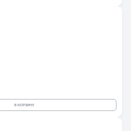
В КОРЗИНУ