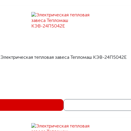
Электрическая тепловая завеса Тепломаш КЭВ-24П5042Е