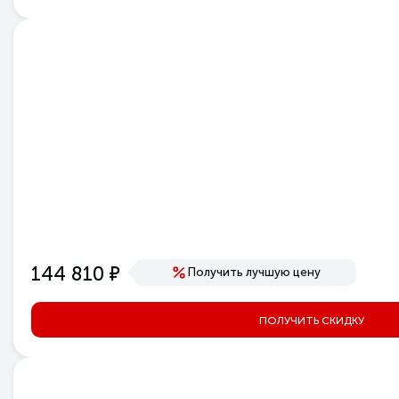
е
144 810
Получить лучшую цену
ПОЛУЧИТЬ СКИДКУ