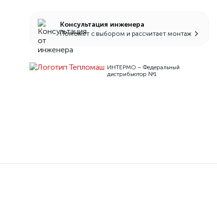
Консультация инженера
Поможет с выбором и рассчитает монтаж
ИНТЕРМО – Федеральный
дистрибьютор №1