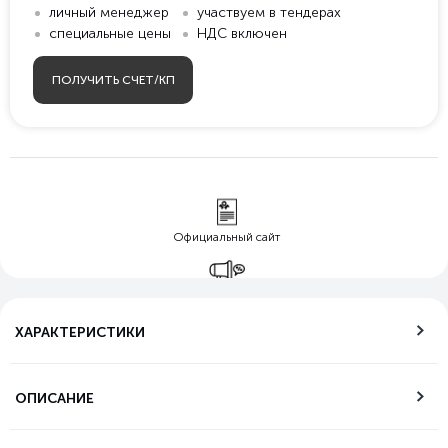
личный менеджер
участвуем в тендерах
специальные цены
НДС включен
ПОЛУЧИТЬ СЧЕТ/КП
Официальный сайт
Гарантия лучшей
цены
ХАРАКТЕРИСТИКИ
Бесплатная
доставка по РФ
ОПИСАНИЕ
Возможность