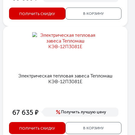
В КОРЗИНУ
ПОЛУЧИТЬ СКИДКУ
Электрическая тепловая завеса Тепломаш
КЭВ-12П3081E
е
67 635
Получить лучшую цену
В КОРЗИНУ
ПОЛУЧИТЬ СКИДКУ