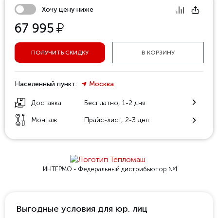
Хочу цену ниже
у
67 995
ПОЛУЧИТЬ СКИДКУ
В КОРЗИНУ
Населенный пункт:
Москва
Доставка
Бесплатно, 1-2 дня
Монтаж
Прайс-лист, 2-3 дня
ИНТЕРМО - Федеральный
дистрибьютор №1
Выгодные условия для юр. лиц