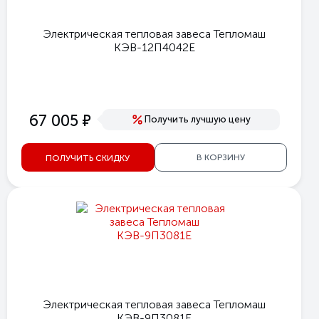
Электрическая тепловая завеса Тепломаш
КЭВ-12П4042Е
е
67 005
Получить лучшую цену
В КОРЗИНУ
ПОЛУЧИТЬ СКИДКУ
Электрическая тепловая завеса Тепломаш
КЭВ-9П3081E