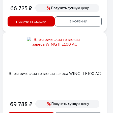
е
66 725
Получить лучшую цену
В КОРЗИНУ
ПОЛУЧИТЬ СКИДКУ
Электрическая тепловая завеса WING II E100 AC
е
69 788
Получить лучшую цену