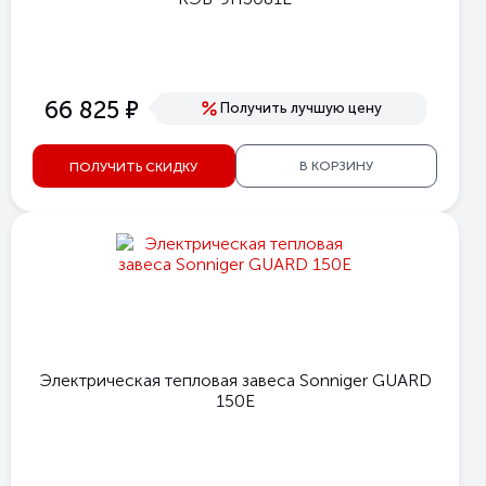
е
66 825
Получить лучшую цену
В КОРЗИНУ
ПОЛУЧИТЬ СКИДКУ
Электрическая тепловая завеса Sonniger GUARD
150E