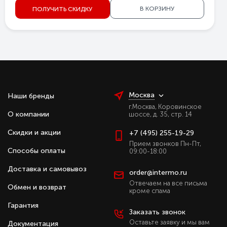
В КОРЗИНУ
ПОЛУЧИТЬ СКИДКУ
Москва
Наши бренды
г.Москва, Коровинское
О компании
шоссе, д. 35, стр. 14
Скидки и акции
+7 (495) 255-19-29
Прием звонков Пн-Пт,
Способы оплаты
09:00-18:00
Доставка и самовывоз
order@intermo.ru
Отвечаем на все письма
Обмен и возврат
кроме спама
Гарантия
Заказать звонок
Оставьте заявку и мы вам
Документация