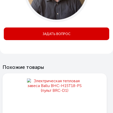
ЗАДАТЬ ВОПРОС
Похожие товары