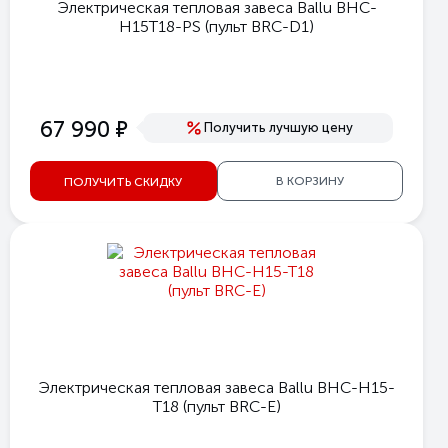
Электрическая тепловая завеса Ballu BHC-
H15T18-PS (пульт BRC-D1)
е
67 990
Получить лучшую цену
В КОРЗИНУ
ПОЛУЧИТЬ СКИДКУ
Электрическая тепловая завеса Ballu BHC-H15-
T18 (пульт BRC-E)