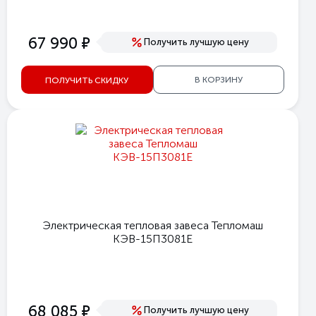
е
67 990
Получить лучшую цену
В КОРЗИНУ
ПОЛУЧИТЬ СКИДКУ
Электрическая тепловая завеса Тепломаш
КЭВ-15П3081E
е
68 085
Получить лучшую цену