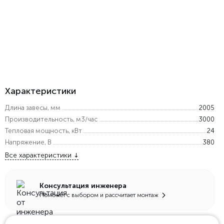
Характеристики
Длина завесы, мм
2005
Производительность, м3/час
3000
Тепловая мощность, кВт
24
Напряжение, В
380
Все характеристики
Консультация инженера
Поможет с выбором и рассчитает монтаж