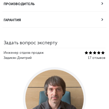
самовывоза
ПРОИЗВОДИТЕЛЬ
Техническая
ГАРАНТИЯ
поддержка
Гарантия качества
Задать вопрос эксперту
Инженер отдела продаж
Задикян Дмитрий
17 отзывов