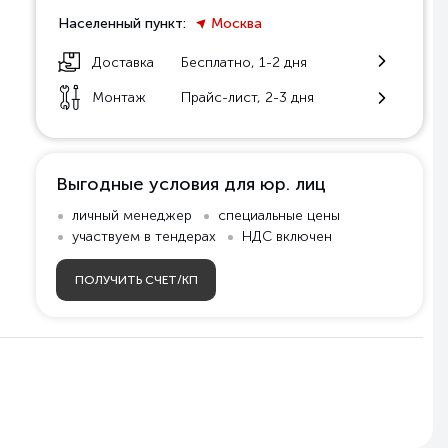
Населенный пункт:
Москва
Доставка
Бесплатно, 1-2 дня
Монтаж
Прайс-лист, 2-3 дня
Выгодные условия для юр. лиц
личный менеджер
специальные цены
участвуем в тендерах
НДС включен
ПОЛУЧИТЬ СЧЕТ/КП