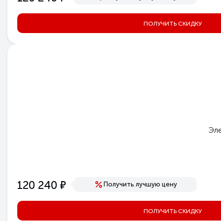
ПОЛУЧИТЬ СКИДКУ
Эле
е
120 240
Получить лучшую цену
ПОЛУЧИТЬ СКИДКУ