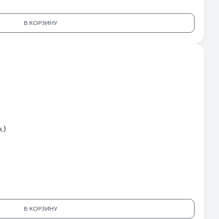
В КОРЗИНУ
.)
В КОРЗИНУ