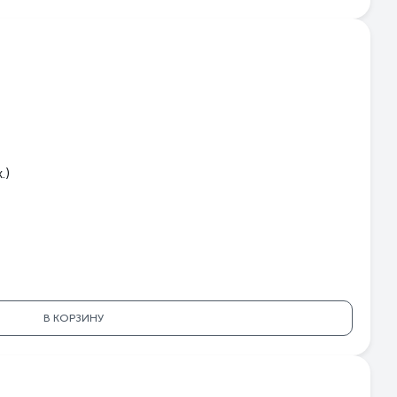
.)
В КОРЗИНУ