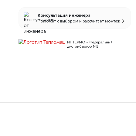
Консультация инженера
Поможет с выбором и рассчитает монтаж
ИНТЕРМО – Федеральный
дистрибьютор №1