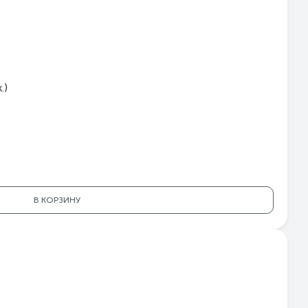
.)
В КОРЗИНУ