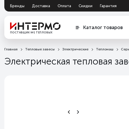
Бренды
Доставка
Оплата
Скидки
Гарантия
Документация
Обмен и возврат
Каталог товаров
ПОСТАВЩИК №1 ТЕПЛОВЫХ
ЗАВЕС
Главная
Тепловые завесы
Электрические
Тепломаш
Сери
Электрическая тепловая за