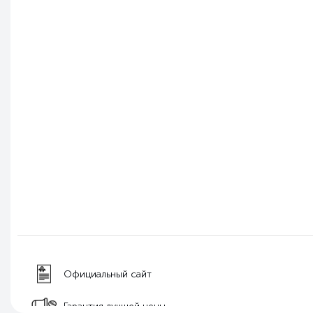
Официальный сайт
Гарантия лучшей цены