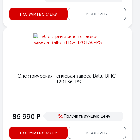
В КОРЗИНУ
ПОЛУЧИТЬ СКИДКУ
Электрическая тепловая завеса Ballu BHC-
H20T36-PS
е
86 990
Получить лучшую цену
В КОРЗИНУ
ПОЛУЧИТЬ СКИДКУ