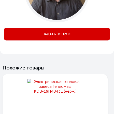
ЗАДАТЬ ВОПРОС
Похожие товары