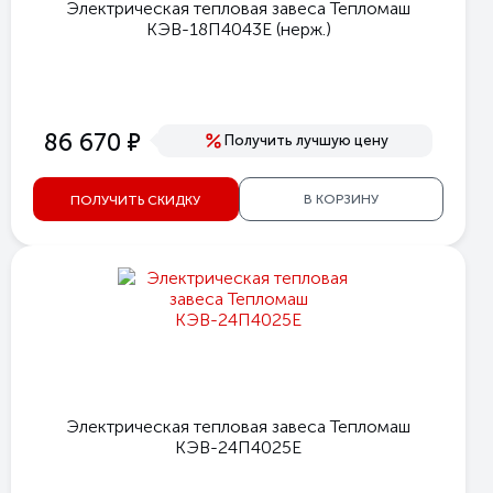
Электрическая тепловая завеса Тепломаш
КЭВ-18П4043Е (нерж.)
е
86 670
Получить лучшую цену
В КОРЗИНУ
ПОЛУЧИТЬ СКИДКУ
Электрическая тепловая завеса Тепломаш
КЭВ-24П4025E