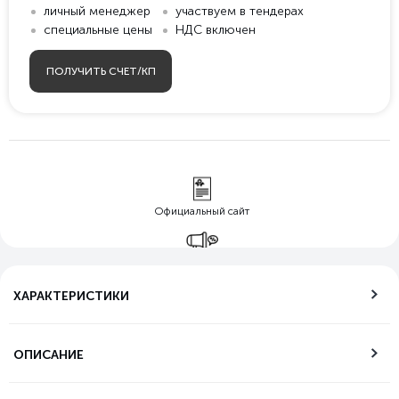
личный менеджер
участвуем в тендерах
специальные цены
НДС включен
ПОЛУЧИТЬ СЧЕТ/КП
Официальный сайт
Гарантия лучшей
цены
ХАРАКТЕРИСТИКИ
Бесплатная
доставка по РФ
ОПИСАНИЕ
Возможность