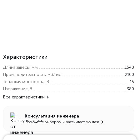
Характеристики
Длина завесы, мм
1540
Производительность, м3/час
2100
Тепловая мощность, кВт
15
Напряжение, В
380
Все характеристики
Консультация инженера
Поможет с выбором и рассчитает монтаж