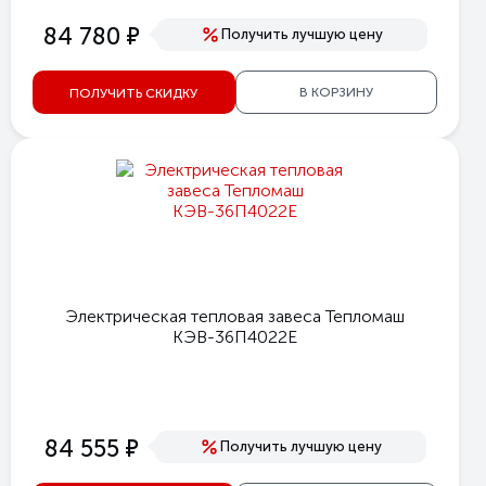
е
84 780
Получить лучшую цену
В КОРЗИНУ
ПОЛУЧИТЬ СКИДКУ
Электрическая тепловая завеса Тепломаш
КЭВ-36П4022Е
е
84 555
Получить лучшую цену