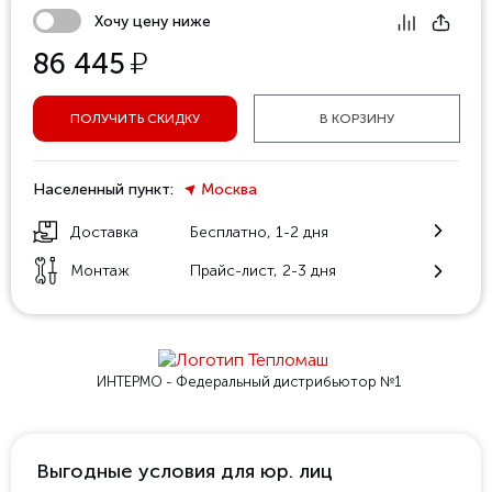
Хочу цену ниже
у
86 445
ПОЛУЧИТЬ СКИДКУ
В КОРЗИНУ
Населенный пункт:
Москва
Доставка
Бесплатно, 1-2 дня
Монтаж
Прайс-лист, 2-3 дня
ИНТЕРМО - Федеральный
дистрибьютор №1
Выгодные условия для юр. лиц