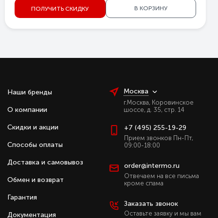
В КОРЗИНУ
ПОЛУЧИТЬ СКИДКУ
Москва
Наши бренды
г.Москва, Коровинское
О компании
шоссе, д. 35, стр. 14
Скидки и акции
+7 (495) 255-19-29
Прием звонков Пн-Пт,
Способы оплаты
09:00-18:00
Доставка и самовывоз
order@intermo.ru
Отвечаем на все письма
Обмен и возврат
кроме спама
Гарантия
Заказать звонок
Оставьте заявку и мы вам
Документация