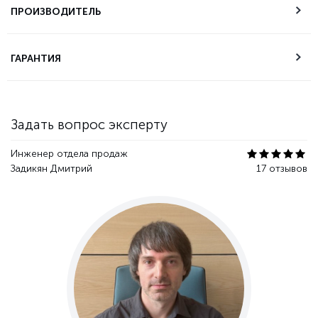
самовывоза
ПРОИЗВОДИТЕЛЬ
Техническая
ГАРАНТИЯ
поддержка
Гарантия качества
Задать вопрос эксперту
Инженер отдела продаж
Задикян Дмитрий
17 отзывов