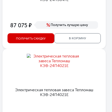
е
87 075
Получить лучшую цену
В КОРЗИНУ
ПОЛУЧИТЬ СКИДКУ
Электрическая тепловая завеса Тепломаш
КЭВ-24П4021Е