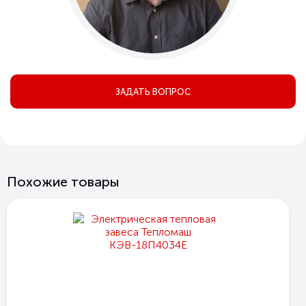
ЗАДАТЬ ВОПРОС
Похожие товары