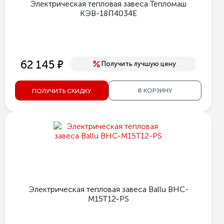
Электрическая тепловая завеса Тепломаш
КЭВ-18П4034Е
е
62 145
Получить лучшую цену
В КОРЗИНУ
ПОЛУЧИТЬ СКИДКУ
Электрическая тепловая завеса Ballu BHC-
M15T12-PS