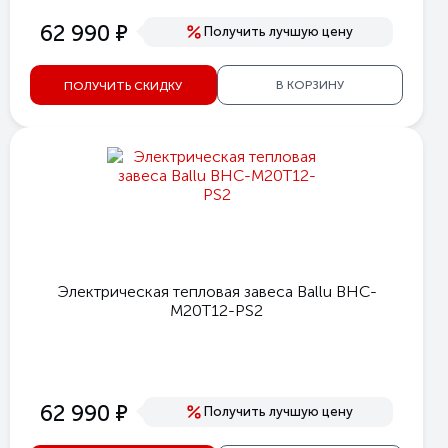
е
62 990
Получить лучшую цену
В КОРЗИНУ
ПОЛУЧИТЬ СКИДКУ
Электрическая тепловая завеса Ballu BHC-
M20T12-PS2
е
62 990
Получить лучшую цену