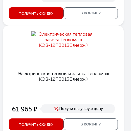
В КОРЗИНУ
ПОЛУЧИТЬ СКИДКУ
Электрическая тепловая завеса Тепломаш
КЭВ-12П3013Е (нерж.)
е
61 965
Получить лучшую цену
В КОРЗИНУ
ПОЛУЧИТЬ СКИДКУ