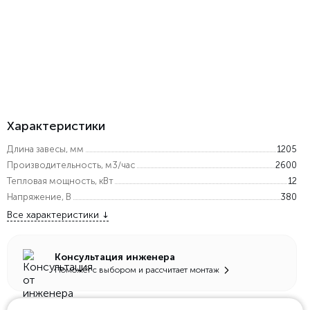
Характеристики
Длина завесы, мм
1205
Производительность, м3/час
2600
Тепловая мощность, кВт
12
Напряжение, В
380
Все характеристики
Консультация инженера
Поможет с выбором и рассчитает монтаж