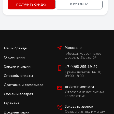
В КОРЗИНУ
ПОЛУЧИТЬ СКИДКУ
Москва
Наши бренды
г.Москва, Коровинское
О компании
шоссе, д. 35, стр. 14
Скидки и акции
+7 (495) 255-19-29
Прием звонков Пн-Пт,
Способы оплаты
09:00-18:00
Доставка и самовывоз
order@intermo.ru
Отвечаем на все письма
Обмен и возврат
кроме спама
Гарантия
Заказать звонок
Оставьте заявку и мы вам
Документация