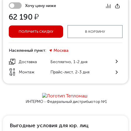
Хочу цену ниже
у
62 190
ПОЛУЧИТЬ СКИДКУ
В КОРЗИНУ
Населенный пункт:
Москва
Доставка
Бесплатно, 1-2 дня
Монтаж
Прайс-лист, 2-3 дня
ИНТЕРМО - Федеральный
дистрибьютор №1
Выгодные условия для юр. лиц