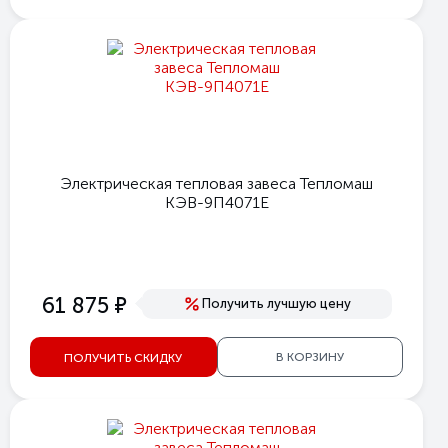
Электрическая тепловая завеса Тепломаш
КЭВ-9П4071Е
е
61 875
Получить лучшую цену
В КОРЗИНУ
ПОЛУЧИТЬ СКИДКУ