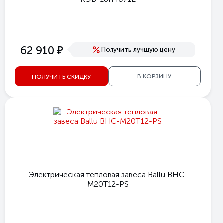
е
62 910
Получить лучшую цену
В КОРЗИНУ
ПОЛУЧИТЬ СКИДКУ
Электрическая тепловая завеса Ballu BHC-
M20T12-PS