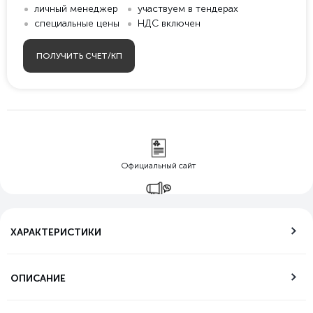
личный менеджер
участвуем в тендерах
специальные цены
НДС включен
ПОЛУЧИТЬ СЧЕТ/КП
Официальный сайт
Гарантия лучшей
цены
ХАРАКТЕРИСТИКИ
Бесплатная
доставка по РФ
ОПИСАНИЕ
Возможность