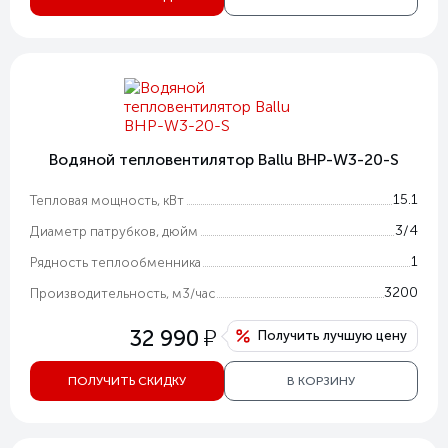
Водяной тепловентилятор Ballu BHP-W3-20-S
15.1
Тепловая мощность, кВт
3/4
Диаметр патрубков, дюйм
1
Рядность теплообменника
3200
Производительность, м3/час
у
32 990
Получить лучшую цену
ПОЛУЧИТЬ СКИДКУ
В КОРЗИНУ