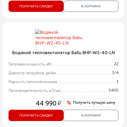
ПОЛУЧИТЬ СКИДКУ
В КОРЗИНУ
Водяной тепловентилятор Ballu BHP-W2-40-LN
22
Тепловая мощность, кВт
3/4
Диаметр патрубков, дюйм
1
Рядность теплообменника
5400
Производительность, м3/час
у
44 990
Получить лучшую цену
ПОЛУЧИТЬ СКИДКУ
В КОРЗИНУ