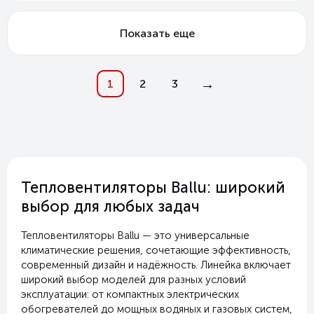
Показать еще
→
1
2
3
Тепловентиляторы Ballu: широкий
выбор для любых задач
Тепловентиляторы Ballu — это универсальные
климатические решения, сочетающие эффективность,
современный дизайн и надёжность. Линейка включает
широкий выбор моделей для разных условий
эксплуатации: от компактных электрических
обогревателей до мощных водяных и газовых систем,