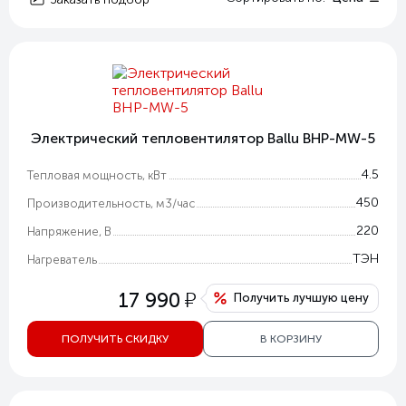
Электрический тепловентилятор Ballu BHP-MW-5
4.5
Тепловая мощность, кВт
450
Производительность, м3/час
220
Напряжение, В
ТЭН
Нагреватель
у
17 990
Получить лучшую цену
ПОЛУЧИТЬ СКИДКУ
В КОРЗИНУ