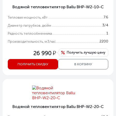
Водяной тепловентилятор Ballu BHP-W2-10-C
7.6
Тепловая мощность, кВт
3/4
Диаметр патрубков, дюйм
1
Рядность теплообменника
2200
Производительность, м3/час
у
26 990
Получить лучшую цену
ПОЛУЧИТЬ СКИДКУ
В КОРЗИНУ
Водяной тепловентилятор Ballu BHP-W2-20-C