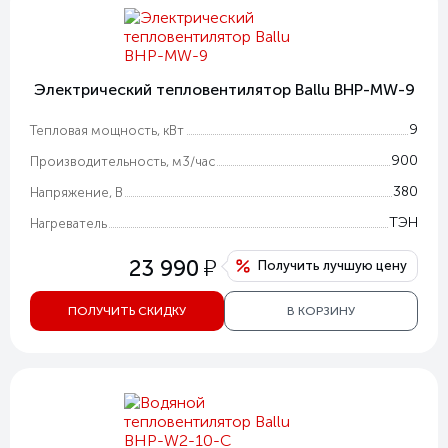
Электрический тепловентилятор Ballu BHP-MW-9
9
Тепловая мощность, кВт
900
Производительность, м3/час
380
Напряжение, В
ТЭН
Нагреватель
у
23 990
Получить лучшую цену
ПОЛУЧИТЬ СКИДКУ
В КОРЗИНУ