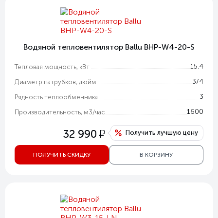
Водяной тепловентилятор Ballu BHP-W4-20-S
15.4
Тепловая мощность, кВт
3/4
Диаметр патрубков, дюйм
3
Рядность теплообменника
1600
Производительность, м3/час
у
32 990
Получить лучшую цену
ПОЛУЧИТЬ СКИДКУ
В КОРЗИНУ