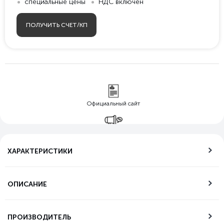
специальные цены
НДС включен
ПОЛУЧИТЬ СЧЕТ/КП
Официальный сайт
Гарантия лучшей
цены
ХАРАКТЕРИСТИКИ
Бесплатная
доставка по РФ
ОПИСАНИЕ
Возможность
самовывоза
ПРОИЗВОДИТЕЛЬ