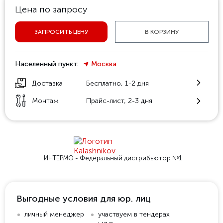
Цена по запросу
ЗАПРОСИТЬ ЦЕНУ
В КОРЗИНУ
Населенный пункт:
Москва
Доставка
Бесплатно, 1-2 дня
Монтаж
Прайс-лист, 2-3 дня
ИНТЕРМО - Федеральный
дистрибьютор №1
Выгодные условия для юр. лиц
личный менеджер
участвуем в тендерах