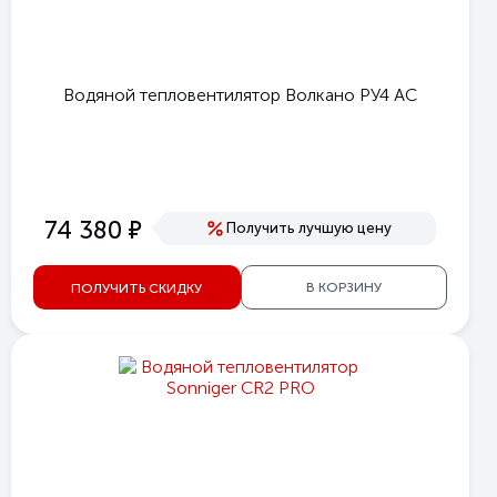
Водяной тепловентилятор Волкано РУ4 АС
е
74 380
Получить лучшую цену
В КОРЗИНУ
ПОЛУЧИТЬ СКИДКУ