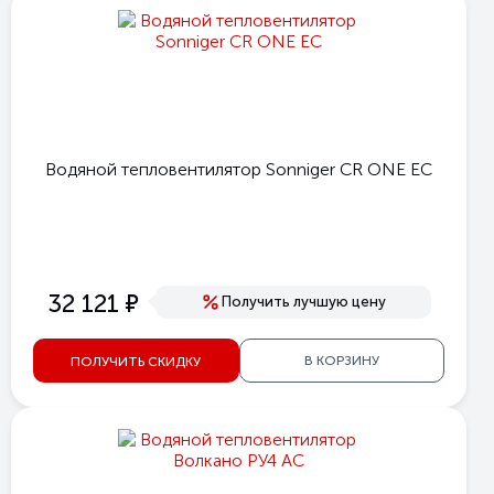
Водяной тепловентилятор Sonniger CR ONE EC
е
32 121
Получить лучшую цену
В КОРЗИНУ
ПОЛУЧИТЬ СКИДКУ