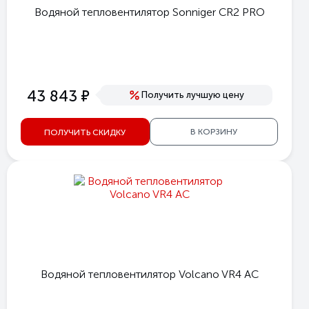
Водяной тепловентилятор Sonniger CR2 PRO
е
43 843
Получить лучшую цену
В КОРЗИНУ
ПОЛУЧИТЬ СКИДКУ
Водяной тепловентилятор Volcano VR4 AC