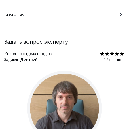
Техническая
ГАРАНТИЯ
поддержка
Гарантия качества
Задать вопрос эксперту
Инженер отдела продаж
Задикян Дмитрий
17 отзывов