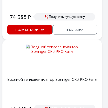
е
74 385
Получить лучшую цену
В КОРЗИНУ
ПОЛУЧИТЬ СКИДКУ
Водяной тепловентилятор Sonniger CR3 PRO Farm