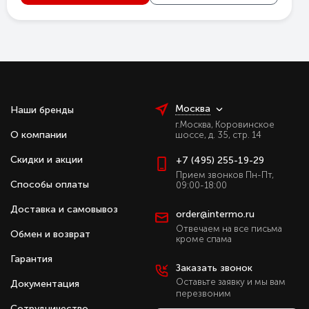
Москва
Наши бренды
г.Москва, Коровинское
О компании
шоссе, д. 35, стр. 14
Скидки и акции
+7 (495) 255-19-29
Прием звонков Пн-Пт,
Способы оплаты
09:00-18:00
Доставка и самовывоз
order@intermo.ru
Отвечаем на все письма
Обмен и возврат
кроме спама
Гарантия
Заказать звонок
Оставьте заявку и мы вам
Документация
перезвоним
Сотрудничество