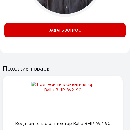
ЗАДАТЬ ВОПРОС
Похожие товары
Водяной тепловентилятор Ballu BHP-W2-90