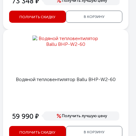
е
73 348
Получить лучшую цену
В КОРЗИНУ
ПОЛУЧИТЬ СКИДКУ
Водяной тепловентилятор Ballu BHP-W2-60
е
59 990
Получить лучшую цену
В КОРЗИНУ
ПОЛУЧИТЬ СКИДКУ