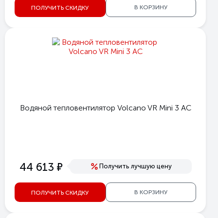
В КОРЗИНУ
ПОЛУЧИТЬ СКИДКУ
Водяной тепловентилятор Volcano VR Mini 3 AC
е
44 613
Получить лучшую цену
В КОРЗИНУ
ПОЛУЧИТЬ СКИДКУ