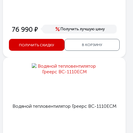
е
76 990
Получить лучшую цену
В КОРЗИНУ
ПОЛУЧИТЬ СКИДКУ
Водяной тепловентилятор Греерс ВС-1110ЕСМ