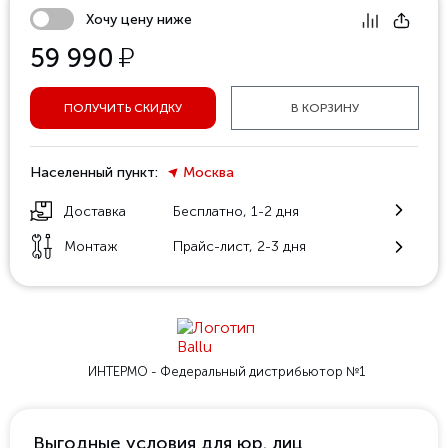
Хочу цену ниже
у
59 990
ПОЛУЧИТЬ СКИДКУ
В КОРЗИНУ
Населенный пункт:
Москва
Доставка
Бесплатно, 1-2 дня
Монтаж
Прайс-лист, 2-3 дня
ИНТЕРМО - Федеральный
дистрибьютор №1
Выгодные условия для юр. лиц