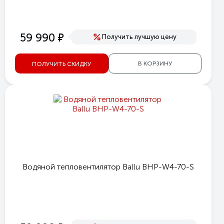
е
59 990
Получить лучшую цену
В КОРЗИНУ
ПОЛУЧИТЬ СКИДКУ
Водяной тепловентилятор Ballu BHP-W4-70-S