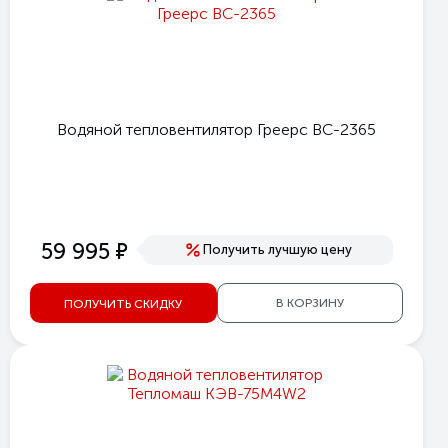
Водяной тепловентилятор Греерс ВС-2365
е
59 995
Получить лучшую цену
В КОРЗИНУ
ПОЛУЧИТЬ СКИДКУ