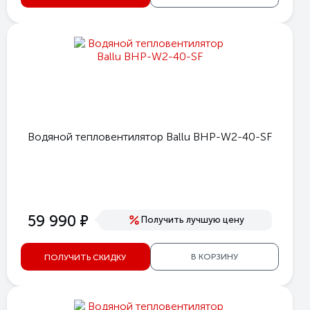
Водяной тепловентилятор Ballu BHP-W2-40-SF
е
59 990
Получить лучшую цену
В КОРЗИНУ
ПОЛУЧИТЬ СКИДКУ