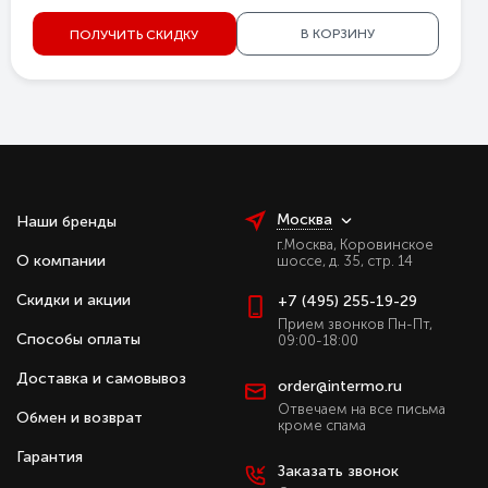
В КОРЗИНУ
ПОЛУЧИТЬ СКИДКУ
Москва
Наши бренды
г.Москва, Коровинское
О компании
шоссе, д. 35, стр. 14
Скидки и акции
+7 (495) 255-19-29
Прием звонков Пн-Пт,
Способы оплаты
09:00-18:00
Доставка и самовывоз
order@intermo.ru
Отвечаем на все письма
Обмен и возврат
кроме спама
Гарантия
Заказать звонок