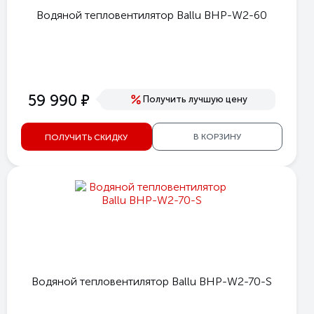
Водяной тепловентилятор Ballu BHP-W2-60
е
59 990
Получить лучшую цену
В КОРЗИНУ
ПОЛУЧИТЬ СКИДКУ
Водяной тепловентилятор Ballu BHP-W2-70-S