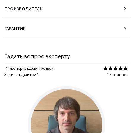
Возможность
самовывоза
ПРОИЗВОДИТЕЛЬ
Техническая
ГАРАНТИЯ
поддержка
Гарантия качества
Задать вопрос эксперту
Инженер отдела продаж
Задикян Дмитрий
17 отзывов