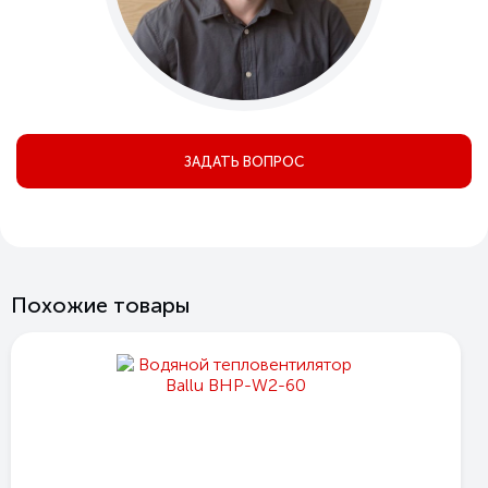
ЗАДАТЬ ВОПРОС
Похожие товары