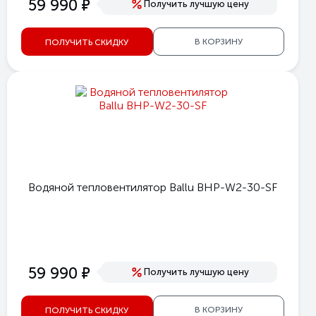
е
59 990
Получить лучшую цену
В КОРЗИНУ
ПОЛУЧИТЬ СКИДКУ
Водяной тепловентилятор Ballu BHP-W2-30-SF
е
59 990
Получить лучшую цену
В КОРЗИНУ
ПОЛУЧИТЬ СКИДКУ