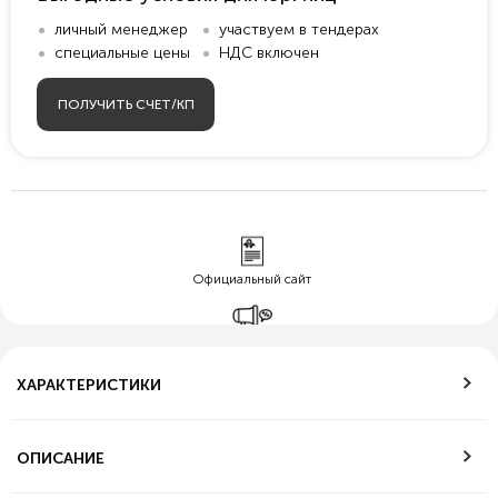
личный менеджер
участвуем в тендерах
специальные цены
НДС включен
ПОЛУЧИТЬ СЧЕТ/КП
Официальный сайт
Гарантия лучшей
цены
ХАРАКТЕРИСТИКИ
Бесплатная
доставка по РФ
ОПИСАНИЕ