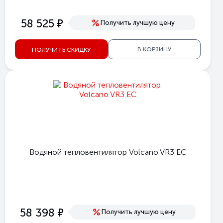
е
58 525
Получить лучшую цену
В КОРЗИНУ
ПОЛУЧИТЬ СКИДКУ
Водяной тепловентилятор Volcano VR3 EC
е
58 398
Получить лучшую цену