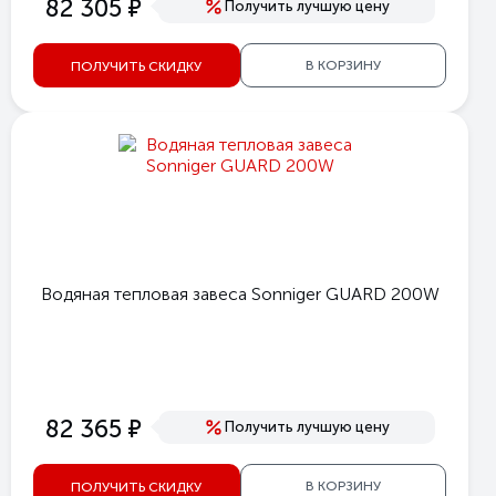
е
82 305
Получить лучшую цену
В КОРЗИНУ
ПОЛУЧИТЬ СКИДКУ
Водяная тепловая завеса Sonniger GUARD 200W
е
82 365
Получить лучшую цену
В КОРЗИНУ
ПОЛУЧИТЬ СКИДКУ