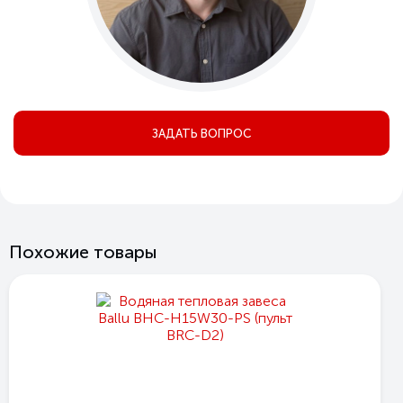
ЗАДАТЬ ВОПРОС
Похожие товары