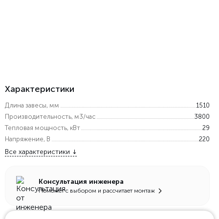
Характеристики
Длина завесы, мм
1510
Производительность, м3/час
3800
Тепловая мощность, кВт
29
Напряжение, В
220
Все характеристики
Консультация инженера
Поможет с выбором и рассчитает монтаж