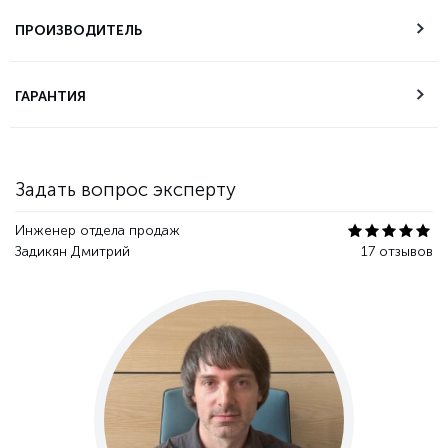
Возможность
самовывоза
ПРОИЗВОДИТЕЛЬ
Техническая
ГАРАНТИЯ
поддержка
Гарантия качества
Задать вопрос эксперту
Инженер отдела продаж
Задикян Дмитрий
17 отзывов