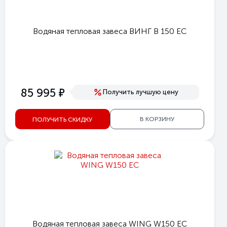
Водяная тепловая завеса ВИНГ В 150 ЕС
е
85 995
Получить лучшую цену
В КОРЗИНУ
ПОЛУЧИТЬ СКИДКУ
Водяная тепловая завеса WING W150 EC