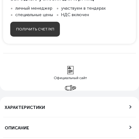
личный менеджер
участвуем в тендерах
специальные цены
НДС включен
ПОЛУЧИТЬ СЧЕТ/КП
Официальный сайт
Гарантия лучшей
цены
ХАРАКТЕРИСТИКИ
Бесплатная
доставка по РФ
ОПИСАНИЕ