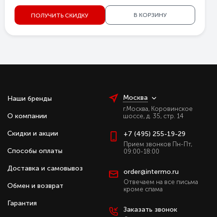
В КОРЗИНУ
ПОЛУЧИТЬ СКИДКУ
Москва
Наши бренды
г.Москва, Коровинское
О компании
шоссе, д. 35, стр. 14
Скидки и акции
+7 (495) 255-19-29
Прием звонков Пн-Пт,
Способы оплаты
09:00-18:00
Доставка и самовывоз
order@intermo.ru
Отвечаем на все письма
Обмен и возврат
кроме спама
Гарантия
Заказать звонок