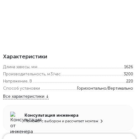
Характеристики
Длина завесы, мм
1626
Производительность, м3/час
3200
Напряжение, В
220
Способ установки
Горизонтально/Вертикально
Все характеристики
Консультация инженера
Поможет с выбором и рассчитает монтаж