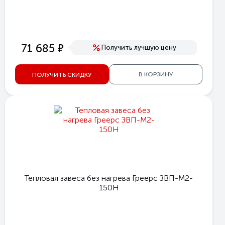
е
71 685
Получить лучшую цену
В КОРЗИНУ
ПОЛУЧИТЬ СКИДКУ
Тепловая завеса без нагрева Греерс ЗВП-М2-
150Н