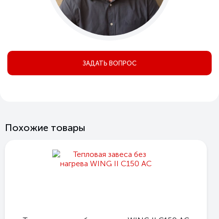
ЗАДАТЬ ВОПРОС
Похожие товары