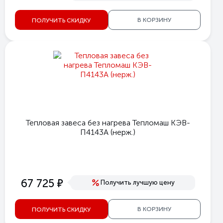
В КОРЗИНУ
ПОЛУЧИТЬ СКИДКУ
Тепловая завеса без нагрева Тепломаш КЭВ-
П4143А (нерж.)
е
67 725
Получить лучшую цену
В КОРЗИНУ
ПОЛУЧИТЬ СКИДКУ