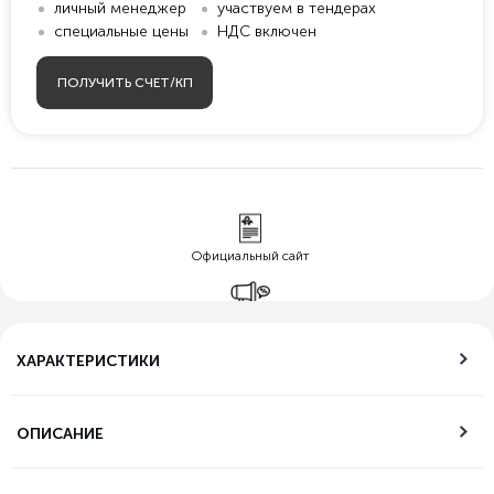
личный менеджер
участвуем в тендерах
специальные цены
НДС включен
ПОЛУЧИТЬ СЧЕТ/КП
Официальный сайт
Гарантия лучшей
цены
ХАРАКТЕРИСТИКИ
Бесплатная
доставка по РФ
ОПИСАНИЕ
Возможность