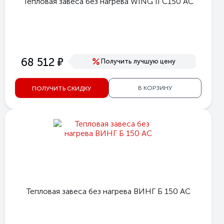
Тепловая завеса без нагрева WING II C150 AC
е
68 512
Получить лучшую цену
В КОРЗИНУ
ПОЛУЧИТЬ СКИДКУ
Тепловая завеса без нагрева ВИНГ Б 150 АС