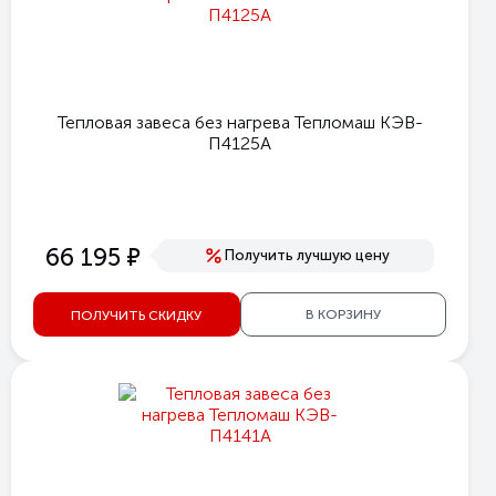
Тепловая завеса без нагрева Тепломаш КЭВ-
П4125A
е
66 195
Получить лучшую цену
В КОРЗИНУ
ПОЛУЧИТЬ СКИДКУ