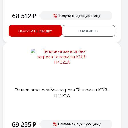
е
68 512
Получить лучшую цену
В КОРЗИНУ
ПОЛУЧИТЬ СКИДКУ
Тепловая завеса без нагрева Тепломаш КЭВ-
П4121А
е
69 255
Получить лучшую цену