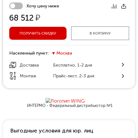
Хочу цену ниже
у
68 512
ПОЛУЧИТЬ СКИДКУ
В КОРЗИНУ
Населенный пункт:
Москва
Доставка
Бесплатно, 1-2 дня
Монтаж
Прайс-лист, 2-3 дня
ИНТЕРМО - Федеральный
дистрибьютор №1
Выгодные условия для юр. лиц