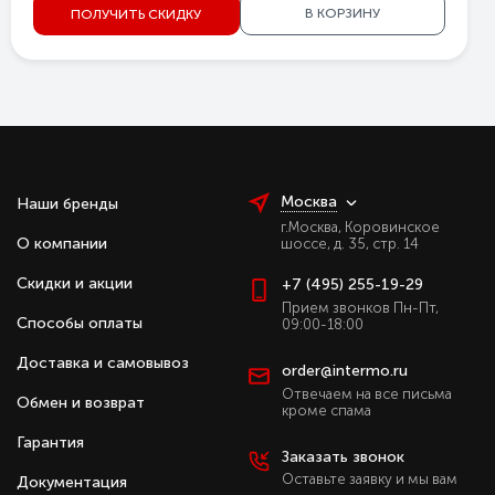
В КОРЗИНУ
ПОЛУЧИТЬ СКИДКУ
Москва
Наши бренды
г.Москва, Коровинское
О компании
шоссе, д. 35, стр. 14
Скидки и акции
+7 (495) 255-19-29
Прием звонков Пн-Пт,
Способы оплаты
09:00-18:00
Доставка и самовывоз
order@intermo.ru
Отвечаем на все письма
Обмен и возврат
кроме спама
Гарантия
Заказать звонок
Оставьте заявку и мы вам
Документация