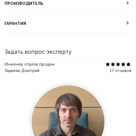
самовывоза
ПРОИЗВОДИТЕЛЬ
Техническая
ГАРАНТИЯ
поддержка
Гарантия качества
Задать вопрос эксперту
Инженер отдела продаж
Задикян Дмитрий
17 отзывов