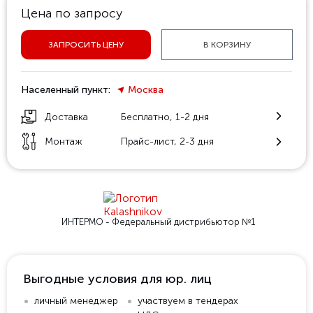
Цена по запросу
ЗАПРОСИТЬ ЦЕНУ
В КОРЗИНУ
Населенный пункт:
Москва
Доставка
Бесплатно, 1-2 дня
Монтаж
Прайс-лист, 2-3 дня
ИНТЕРМО - Федеральный
дистрибьютор №1
Выгодные условия для юр. лиц
личный менеджер
участвуем в тендерах