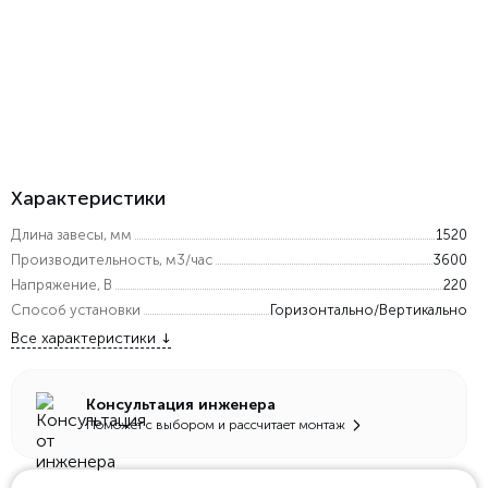
Характеристики
Длина завесы, мм
1520
Производительность, м3/час
3600
Напряжение, В
220
Способ установки
Горизонтально/Вертикально
Все характеристики
Консультация инженера
Поможет с выбором и рассчитает монтаж