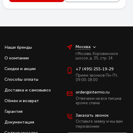
Москва
Наши бренды
г.Москва, Коровинское
О компании
шоссе, д. 35, стр. 14
Скидки и акции
+7 (495) 255-19-29
Прием звонков Пн-Пт,
Способы оплаты
09:00-18:00
Доставка и самовывоз
order@intermo.ru
Отвечаем на все письма
Обмен и возврат
кроме спама
Гарантия
Заказать звонок
Оставьте заявку и мы вам
Документация
перезвоним
Сотрудничество