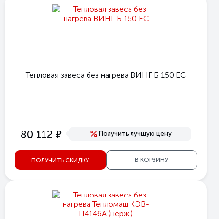
Тепловая завеса без нагрева ВИНГ Б 150 ЕС
е
80 112
Получить лучшую цену
В КОРЗИНУ
ПОЛУЧИТЬ СКИДКУ