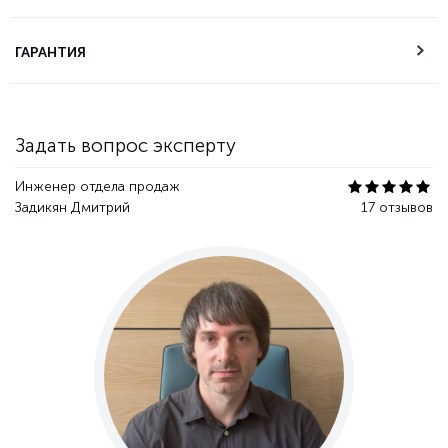
Техническая
ГАРАНТИЯ
поддержка
Гарантия качества
Задать вопрос эксперту
Инженер отдела продаж
Задикян Дмитрий
17 отзывов