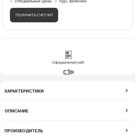
специальные цены
НДС включен
ПОЛУЧИТЬ СЧЕТ/КП
Официальный сайт
Гарантия лучшей
цены
ХАРАКТЕРИСТИКИ
Бесплатная
доставка по РФ
ОПИСАНИЕ
Возможность
самовывоза
ПРОИЗВОДИТЕЛЬ