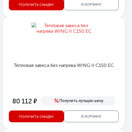
В КОРЗИНУ
ПОЛУЧИТЬ СКИДКУ
Тепловая завеса без нагрева WING II C150 EC
е
80 112
Получить лучшую цену
В КОРЗИНУ
ПОЛУЧИТЬ СКИДКУ