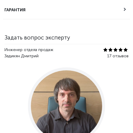
Техническая
ГАРАНТИЯ
поддержка
Гарантия качества
Задать вопрос эксперту
Инженер отдела продаж
Задикян Дмитрий
17 отзывов