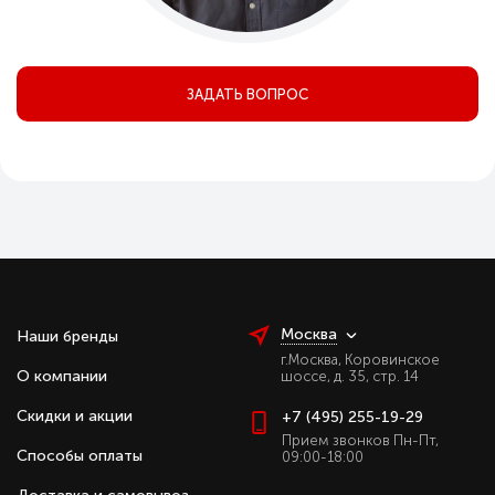
ЗАДАТЬ ВОПРОС
Москва
Наши бренды
г.Москва, Коровинское
О компании
шоссе, д. 35, стр. 14
Скидки и акции
+7 (495) 255-19-29
Прием звонков Пн-Пт,
Способы оплаты
09:00-18:00