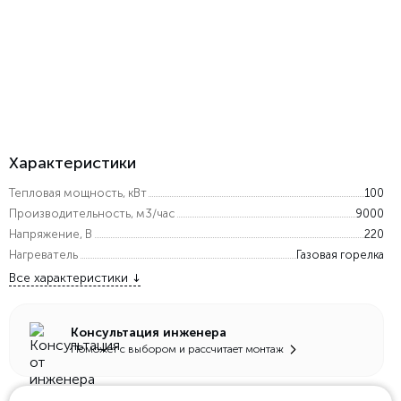
Характеристики
Тепловая мощность, кВт
100
Производительность, м3/час
9000
Напряжение, В
220
Нагреватель
Газовая горелка
Все характеристики
Консультация инженера
Поможет с выбором и рассчитает монтаж