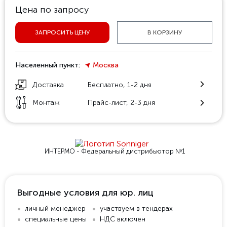
Цена по запросу
ЗАПРОСИТЬ ЦЕНУ
В КОРЗИНУ
Населенный пункт:
Москва
Доставка
Бесплатно, 1-2 дня
Монтаж
Прайс-лист, 2-3 дня
ИНТЕРМО - Федеральный
дистрибьютор №1
Выгодные условия для юр. лиц
личный менеджер
участвуем в тендерах
специальные цены
НДС включен