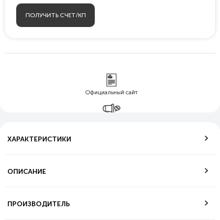
ПОЛУЧИТЬ СЧЕТ/КП
Официальный сайт
Гарантия лучшей
цены
ХАРАКТЕРИСТИКИ
Бесплатная
доставка по РФ
ОПИСАНИЕ
Возможность
самовывоза
ПРОИЗВОДИТЕЛЬ