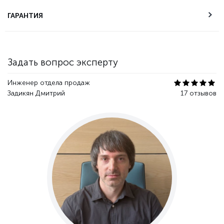
Техническая
ГАРАНТИЯ
поддержка
Гарантия качества
Задать вопрос эксперту
Инженер отдела продаж
Задикян Дмитрий
17 отзывов