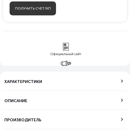
ПОЛУЧИТЬ СЧЕТ/КП
Официальный сайт
Гарантия лучшей
цены
ХАРАКТЕРИСТИКИ
Бесплатная
доставка по РФ
ОПИСАНИЕ
Возможность
самовывоза
ПРОИЗВОДИТЕЛЬ