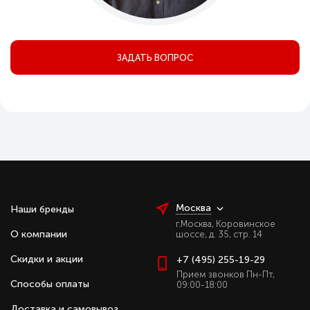
ЗАДАТЬ ВОПРОС
Москва
Наши бренды
г.Москва, Коровинское
О компании
шоссе, д. 35, стр. 14
Скидки и акции
+7 (495) 255-19-29
Прием звонков Пн-Пт,
Способы оплаты
09:00-18:00
Доставка и самовывоз