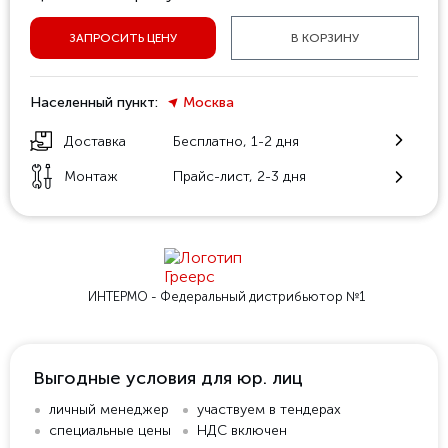
ЗАПРОСИТЬ ЦЕНУ
В КОРЗИНУ
Населенный пункт:
Москва
Доставка
Бесплатно, 1-2 дня
Монтаж
Прайс-лист, 2-3 дня
ИНТЕРМО - Федеральный
дистрибьютор №1
Выгодные условия для юр. лиц
личный менеджер
участвуем в тендерах
специальные цены
НДС включен