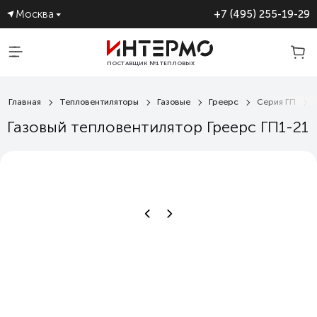
Москва
+7 (495) 255-19-29
ПОСТАВЩИК №1 ТЕПЛОВЫХ
ЗАВЕС
Главная
Тепловентиляторы
Газовые
Греерс
Серия ГП
Газовый тепловентилятор Греерс ГП1-21