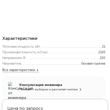
Характеристики
Тепловая мощность, кВт
21
Производительность, м3/час
2120
Напряжение, В
220
Нагреватель
Газовая горелка
Все характеристики
Консультация инженера
Поможет с выбором и рассчитает монтаж
Цена по запросу