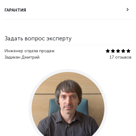
Техническая
ГАРАНТИЯ
поддержка
Гарантия качества
Задать вопрос эксперту
Инженер отдела продаж
Задикян Дмитрий
17 отзывов