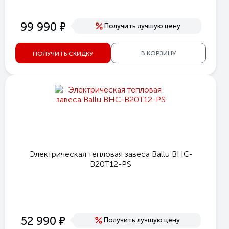
е
99 990
Получить лучшую цену
В КОРЗИНУ
ПОЛУЧИТЬ СКИДКУ
Электрическая тепловая завеса Ballu BHC-
B20T12-PS
е
52 990
Получить лучшую цену