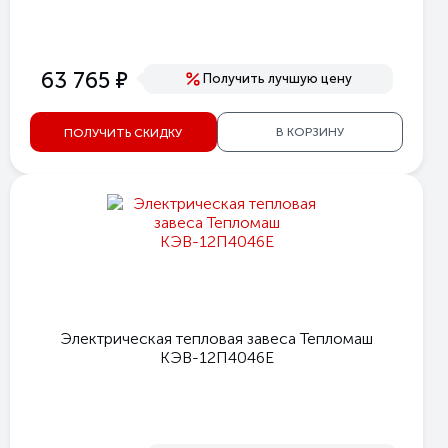
е
63 765
Получить лучшую цену
В КОРЗИНУ
ПОЛУЧИТЬ СКИДКУ
Электрическая тепловая завеса Тепломаш
КЭВ-12П4046Е