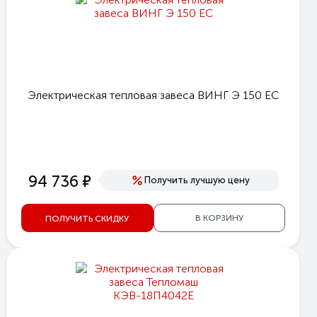
Электрическая тепловая завеса ВИНГ Э 150 ЕС
е
94 736
Получить лучшую цену
В КОРЗИНУ
ПОЛУЧИТЬ СКИДКУ