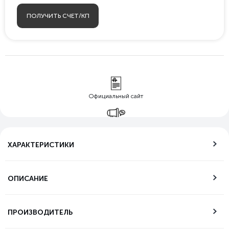
ПОЛУЧИТЬ СЧЕТ/КП
Официальный сайт
Гарантия лучшей
цены
ХАРАКТЕРИСТИКИ
Бесплатная
доставка по РФ
ОПИСАНИЕ
Возможность
самовывоза
ПРОИЗВОДИТЕЛЬ