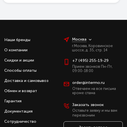
Москва
Наши бренды
г.Москва, Коровинское
О компании
шоссе, д. 35, стр. 14
Скидки и акции
+7 (495) 255-19-29
Прием звонков Пн-Пт,
Способы оплаты
09:00-18:00
Доставка и самовывоз
order@intermo.ru
Отвечаем на все письма
Обмен и возврат
кроме спама
Гарантия
Заказать звонок
Оставьте заявку и мы вам
Документация
перезвоним
Сотрудничество