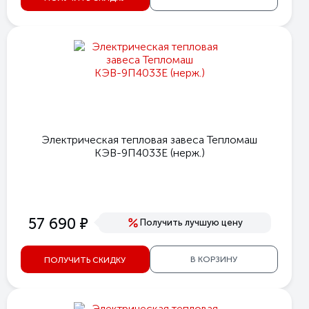
Электрическая тепловая завеса Тепломаш
КЭВ-9П4033Е (нерж.)
е
57 690
Получить лучшую цену
В КОРЗИНУ
ПОЛУЧИТЬ СКИДКУ