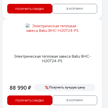
В КОРЗИНУ
ПОЛУЧИТЬ СКИДКУ
Электрическая тепловая завеса Ballu BHC-
H20T24-PS
е
88 990
Получить лучшую цену
В КОРЗИНУ
ПОЛУЧИТЬ СКИДКУ