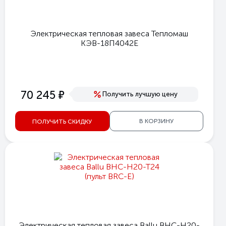
Электрическая тепловая завеса Тепломаш
КЭВ-18П4042Е
е
70 245
Получить лучшую цену
В КОРЗИНУ
ПОЛУЧИТЬ СКИДКУ
Электрическая тепловая завеса Ballu BHC-H20-