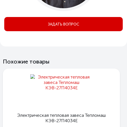
ЗАДАТЬ ВОПРОС
Похожие товары
Электрическая тепловая завеса Тепломаш
КЭВ-27П4034Е