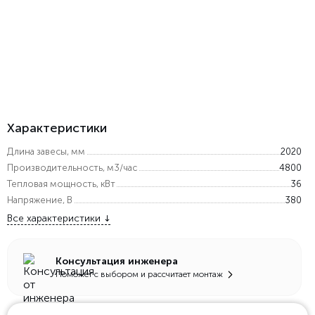
Характеристики
Длина завесы, мм
2020
Производительность, м3/час
4800
Тепловая мощность, кВт
36
Напряжение, В
380
Все характеристики
Консультация инженера
Поможет с выбором и рассчитает монтаж