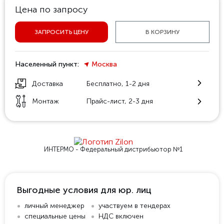
Цена по запросу
ЗАПРОСИТЬ ЦЕНУ
В КОРЗИНУ
Населенный пункт:
Москва
Доставка
Бесплатно, 1-2 дня
Монтаж
Прайс-лист, 2-3 дня
ИНТЕРМО - Федеральный
дистрибьютор №1
Выгодные условия для юр. лиц
личный менеджер
участвуем в тендерах
специальные цены
НДС включен