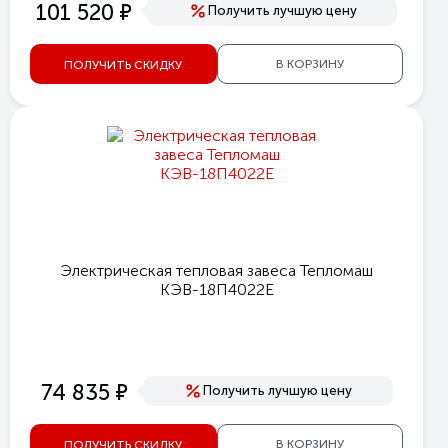
е
101 520
Получить лучшую цену
В КОРЗИНУ
ПОЛУЧИТЬ СКИДКУ
Электрическая тепловая завеса Тепломаш
КЭВ-18П4022Е
е
74 835
Получить лучшую цену
В КОРЗИНУ
ПОЛУЧИТЬ СКИДКУ