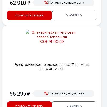
е
62 910
Получить лучшую цену
В КОРЗИНУ
ПОЛУЧИТЬ СКИДКУ
Электрическая тепловая завеса Тепломаш
КЭВ-9П3011Е
е
56 295
Получить лучшую цену
В КОРЗИНУ
ПОЛУЧИТЬ СКИДКУ