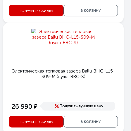
В КОРЗИНУ
ПОЛУЧИТЬ СКИДКУ
Электрическая тепловая завеса Ballu BHC-L15-
S09-M (пульт BRC-S)
е
26 990
Получить лучшую цену
В КОРЗИНУ
ПОЛУЧИТЬ СКИДКУ