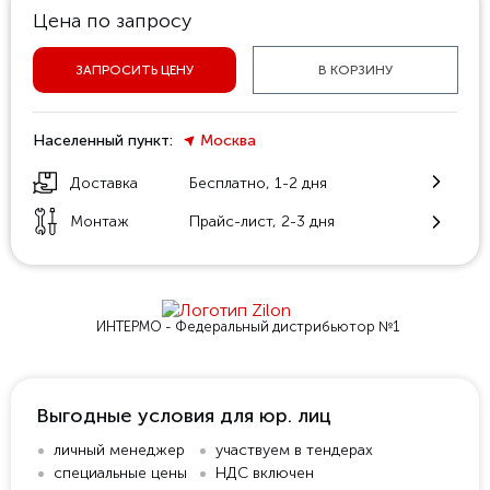
Цена по запросу
ЗАПРОСИТЬ ЦЕНУ
В КОРЗИНУ
Населенный пункт:
Москва
Доставка
Бесплатно, 1-2 дня
Монтаж
Прайс-лист, 2-3 дня
ИНТЕРМО - Федеральный
дистрибьютор №1
Выгодные условия для юр. лиц
личный менеджер
участвуем в тендерах
специальные цены
НДС включен