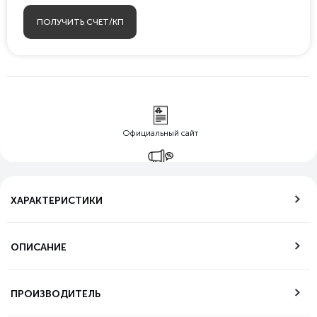
ПОЛУЧИТЬ СЧЕТ/КП
Официальный сайт
Гарантия лучшей
цены
ХАРАКТЕРИСТИКИ
Бесплатная
доставка по РФ
ОПИСАНИЕ
Возможность
самовывоза
ПРОИЗВОДИТЕЛЬ