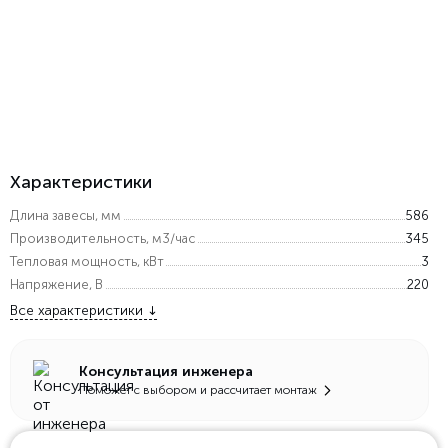
Характеристики
Длина завесы, мм
586
Производительность, м3/час
345
Тепловая мощность, кВт
3
Напряжение, В
220
Все характеристики
Консультация инженера
Поможет с выбором и рассчитает монтаж