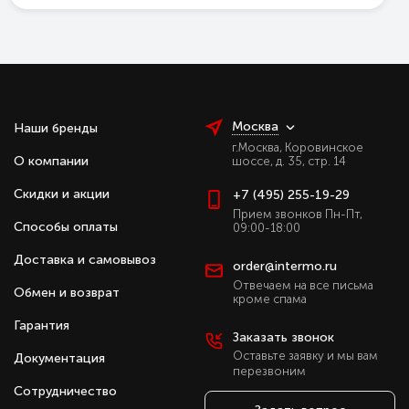
Москва
Наши бренды
г.Москва, Коровинское
О компании
шоссе, д. 35, стр. 14
Скидки и акции
+7 (495) 255-19-29
Прием звонков Пн-Пт,
Способы оплаты
09:00-18:00
Доставка и самовывоз
order@intermo.ru
Отвечаем на все письма
Обмен и возврат
кроме спама
Гарантия
Заказать звонок
Оставьте заявку и мы вам
Документация
перезвоним
Сотрудничество