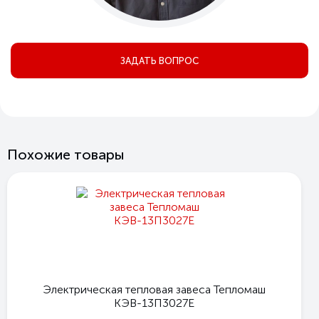
ЗАДАТЬ ВОПРОС
Похожие товары
Электрическая тепловая завеса Тепломаш
КЭВ-13П3027Е