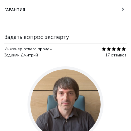
Техническая
ГАРАНТИЯ
поддержка
Гарантия качества
Задать вопрос эксперту
Инженер отдела продаж
Задикян Дмитрий
17 отзывов