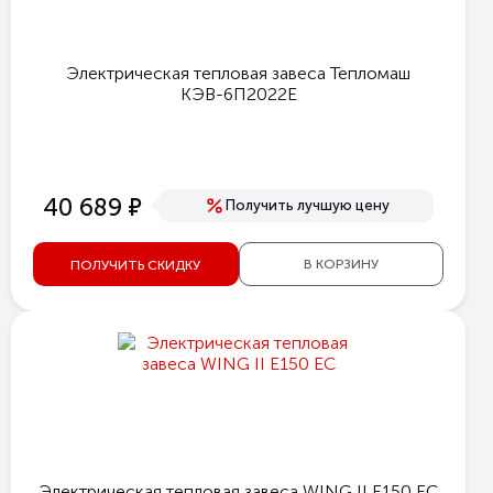
Электрическая тепловая завеса Тепломаш
КЭВ-6П2022Е
е
40 689
Получить лучшую цену
В КОРЗИНУ
ПОЛУЧИТЬ СКИДКУ
Электрическая тепловая завеса WING II E150 EC