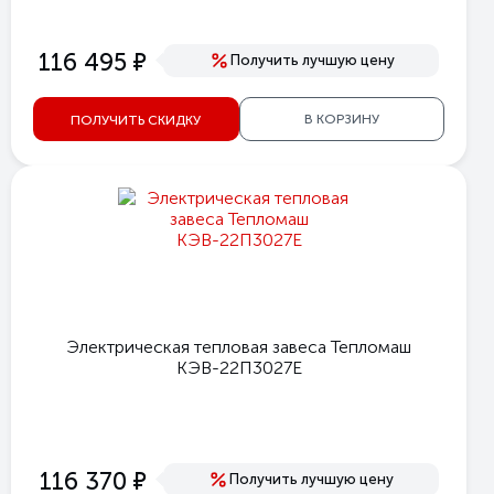
е
116 495
Получить лучшую цену
В КОРЗИНУ
ПОЛУЧИТЬ СКИДКУ
Электрическая тепловая завеса Тепломаш
КЭВ-22П3027Е
е
116 370
Получить лучшую цену