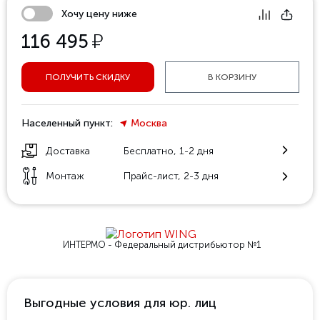
Хочу цену ниже
у
116 495
ПОЛУЧИТЬ СКИДКУ
В КОРЗИНУ
Населенный пункт:
Москва
Доставка
Бесплатно, 1-2 дня
Монтаж
Прайс-лист, 2-3 дня
ИНТЕРМО - Федеральный
дистрибьютор №1
Выгодные условия для юр. лиц