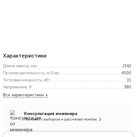
Характеристики
Длина завесы, мм
2142
Производительность, м3/час
4500
Тепловая мощность, кВт
15
Напряжение, В
380
Все характеристики
Консультация инженера
Поможет с выбором и рассчитает монтаж