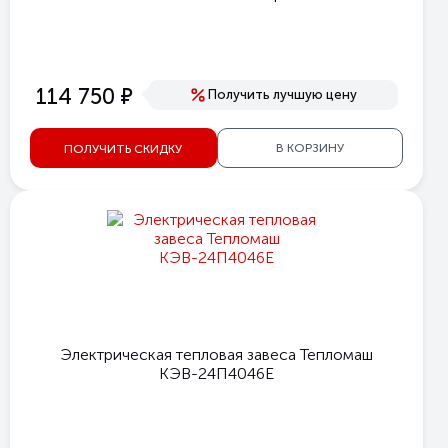
е
114 750
Получить лучшую цену
В КОРЗИНУ
ПОЛУЧИТЬ СКИДКУ
Электрическая тепловая завеса Тепломаш
КЭВ-24П4046Е