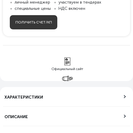
личный менеджер
участвуем в тендерах
специальные цены
НДС включен
ПОЛУЧИТЬ СЧЕТ/КП
Официальный сайт
Гарантия лучшей
цены
ХАРАКТЕРИСТИКИ
Бесплатная
доставка по РФ
ОПИСАНИЕ
Возможность