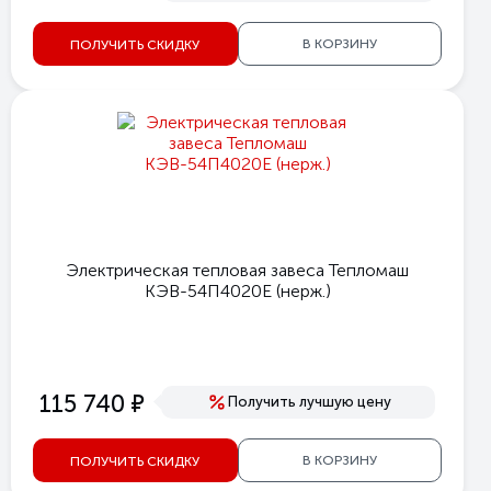
В КОРЗИНУ
ПОЛУЧИТЬ СКИДКУ
Электрическая тепловая завеса Тепломаш
КЭВ-54П4020E (нерж.)
е
115 740
Получить лучшую цену
В КОРЗИНУ
ПОЛУЧИТЬ СКИДКУ