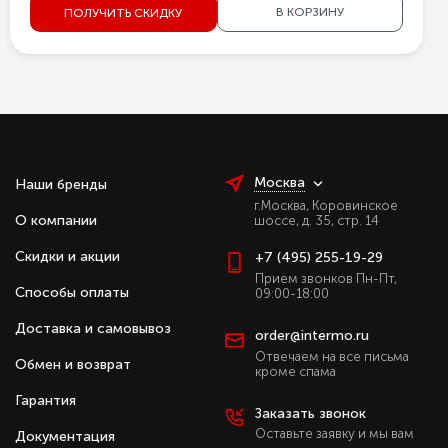
В КОРЗИНУ
ПОЛУЧИТЬ СКИДКУ
Москва
Наши бренды
г.Москва, Коровинское
О компании
шоссе, д. 35, стр. 14
Скидки и акции
+7 (495) 255-19-29
Прием звонков Пн-Пт,
Способы оплаты
09:00-18:00
Доставка и самовывоз
order@intermo.ru
Отвечаем на все письма
Обмен и возврат
кроме спама
Гарантия
Заказать звонок
Оставьте заявку и мы вам
Документация