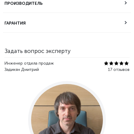
самовывоза
ПРОИЗВОДИТЕЛЬ
Техническая
ГАРАНТИЯ
поддержка
Гарантия качества
Задать вопрос эксперту
Инженер отдела продаж
Задикян Дмитрий
17 отзывов