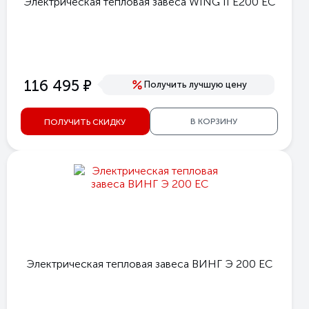
Электрическая тепловая завеса WING II E200 EC
е
116 495
Получить лучшую цену
В КОРЗИНУ
ПОЛУЧИТЬ СКИДКУ
Электрическая тепловая завеса ВИНГ Э 200 ЕС