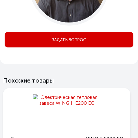
ЗАДАТЬ ВОПРОС
Похожие товары