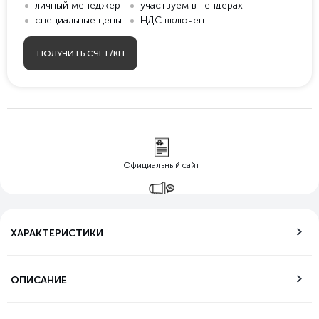
личный менеджер
участвуем в тендерах
специальные цены
НДС включен
ПОЛУЧИТЬ СЧЕТ/КП
Официальный сайт
Гарантия лучшей
цены
ХАРАКТЕРИСТИКИ
Бесплатная
доставка по РФ
ОПИСАНИЕ
Возможность