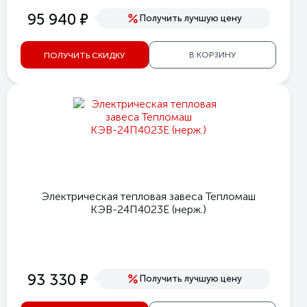
е
95 940
Получить лучшую цену
В КОРЗИНУ
ПОЛУЧИТЬ СКИДКУ
Электрическая тепловая завеса Тепломаш
КЭВ-24П4023Е (нерж.)
е
93 330
Получить лучшую цену