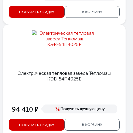
В КОРЗИНУ
ПОЛУЧИТЬ СКИДКУ
Электрическая тепловая завеса Тепломаш
КЭВ-54П4025E
е
94 410
Получить лучшую цену
В КОРЗИНУ
ПОЛУЧИТЬ СКИДКУ