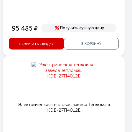
е
95 485
Получить лучшую цену
В КОРЗИНУ
ПОЛУЧИТЬ СКИДКУ
Электрическая тепловая завеса Тепломаш
КЭВ-27П4012E