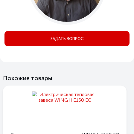
ЗАДАТЬ ВОПРОС
Похожие товары