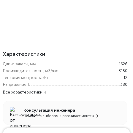
Характеристики
Длина завесы, мм
1626
Производительность, м3/час
3150
Тепловая мощность, кВт
12
Напряжение, В
380
Все характеристики
Консультация инженера
Поможет с выбором и рассчитает монтаж