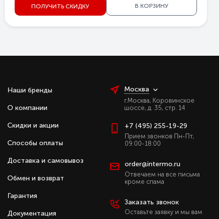
В КОРЗИНУ
ПОЛУЧИТЬ СКИДКУ
Москва
Наши бренды
г.Москва, Коровинское
О компании
шоссе, д. 35, стр. 14
Скидки и акции
+7 (495) 255-19-29
Прием звонков Пн-Пт,
Способы оплаты
09:00-18:00
Доставка и самовывоз
order@intermo.ru
Отвечаем на все письма
Обмен и возврат
кроме спама
Гарантия
Заказать звонок
Оставьте заявку и мы вам
Документация