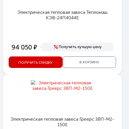
Электрическая тепловая завеса Тепломаш
КЭВ-24П4044Е
е
94 050
Получить лучшую цену
В КОРЗИНУ
ПОЛУЧИТЬ СКИДКУ
Электрическая тепловая завеса Греерс ЗВП-М2-
150Е