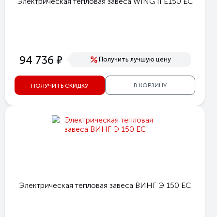
Электрическая тепловая завеса WING II E150 EC
е
94 736
Получить лучшую цену
В КОРЗИНУ
ПОЛУЧИТЬ СКИДКУ
Электрическая тепловая завеса ВИНГ Э 150 ЕС