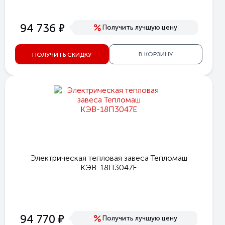
е
94 736
Получить лучшую цену
В КОРЗИНУ
ПОЛУЧИТЬ СКИДКУ
Электрическая тепловая завеса Тепломаш
КЭВ-18П3047Е
е
94 770
Получить лучшую цену