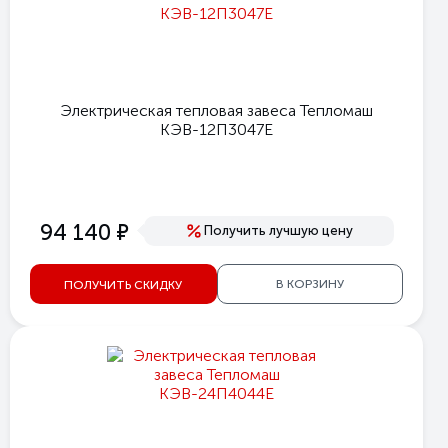
Электрическая тепловая завеса Тепломаш
КЭВ-12П3047Е
е
94 140
Получить лучшую цену
В КОРЗИНУ
ПОЛУЧИТЬ СКИДКУ