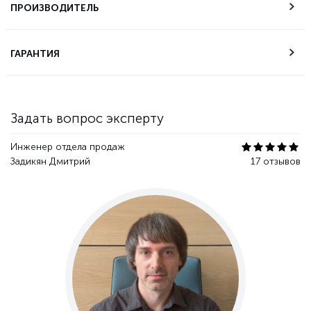
самовывоза
ПРОИЗВОДИТЕЛЬ
Техническая
ГАРАНТИЯ
поддержка
Гарантия качества
Задать вопрос эксперту
Инженер отдела продаж
Задикян Дмитрий
17 отзывов