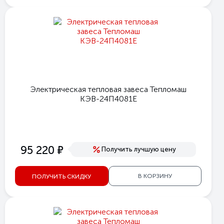
Электрическая тепловая завеса Тепломаш
КЭВ-24П4081Е
е
95 220
Получить лучшую цену
В КОРЗИНУ
ПОЛУЧИТЬ СКИДКУ