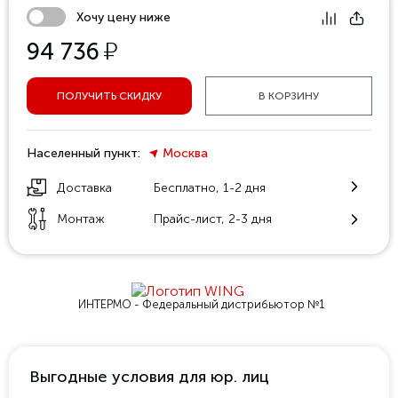
Хочу цену ниже
у
94 736
ПОЛУЧИТЬ СКИДКУ
В КОРЗИНУ
Населенный пункт:
Москва
Доставка
Бесплатно, 1-2 дня
Монтаж
Прайс-лист, 2-3 дня
ИНТЕРМО - Федеральный
дистрибьютор №1
Выгодные условия для юр. лиц