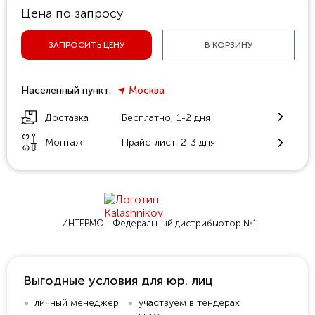
Цена по запросу
ЗАПРОСИТЬ ЦЕНУ
В КОРЗИНУ
Населенный пункт:
Москва
Доставка
Бесплатно, 1-2 дня
Монтаж
Прайс-лист, 2-3 дня
ИНТЕРМО - Федеральный
дистрибьютор №1
Выгодные условия для юр. лиц
личный менеджер
участвуем в тендерах