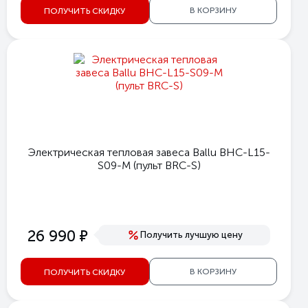
В КОРЗИНУ
ПОЛУЧИТЬ СКИДКУ
Электрическая тепловая завеса Ballu BHC-L15-
S09-M (пульт BRC-S)
е
26 990
Получить лучшую цену
В КОРЗИНУ
ПОЛУЧИТЬ СКИДКУ