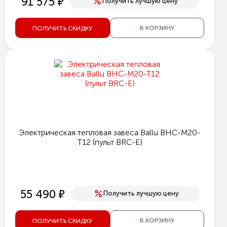
е
91 575
Получить лучшую цену
В КОРЗИНУ
ПОЛУЧИТЬ СКИДКУ
Электрическая тепловая завеса Ballu BHC-M20-
T12 (пульт BRC-E)
е
55 490
Получить лучшую цену
В КОРЗИНУ
ПОЛУЧИТЬ СКИДКУ