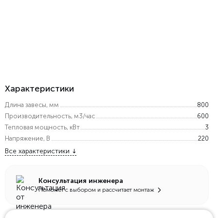
Характеристики
Длина завесы, мм
800
Производительность, м3/час
600
Тепловая мощность, кВт
3
Напряжение, В
220
Все характеристики
Консультация инженера
Поможет с выбором и рассчитает монтаж