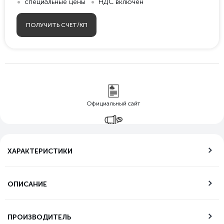
специальные цены
НДС включен
ПОЛУЧИТЬ СЧЕТ/КП
Официальный сайт
Гарантия лучшей
цены
ХАРАКТЕРИСТИКИ
Бесплатная
доставка по РФ
ОПИСАНИЕ
Возможность
самовывоза
ПРОИЗВОДИТЕЛЬ