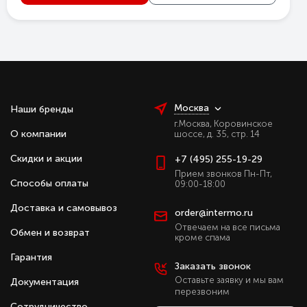
Москва
Наши бренды
г.Москва, Коровинское
О компании
шоссе, д. 35, стр. 14
Скидки и акции
+7 (495) 255-19-29
Прием звонков Пн-Пт,
Способы оплаты
09:00-18:00
Доставка и самовывоз
order@intermo.ru
Отвечаем на все письма
Обмен и возврат
кроме спама
Гарантия
Заказать звонок
Оставьте заявку и мы вам
Документация
перезвоним
Сотрудничество