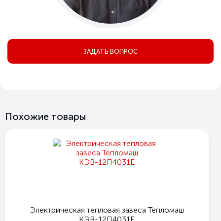
ЗАДАТЬ ВОПРОС
Похожие товары
Электрическая тепловая завеса Тепломаш
КЭВ-12П4031Е