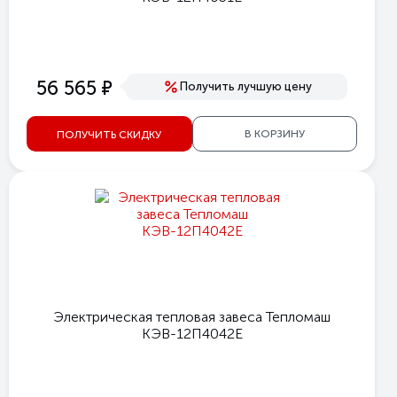
е
56 565
Получить лучшую цену
В КОРЗИНУ
ПОЛУЧИТЬ СКИДКУ
Электрическая тепловая завеса Тепломаш
КЭВ-12П4042Е