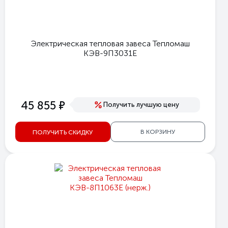
Электрическая тепловая завеса Тепломаш
КЭВ-9П3031Е
е
45 855
Получить лучшую цену
В КОРЗИНУ
ПОЛУЧИТЬ СКИДКУ