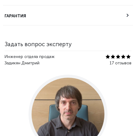
Техническая
ГАРАНТИЯ
поддержка
Гарантия качества
Задать вопрос эксперту
Инженер отдела продаж
Задикян Дмитрий
17 отзывов