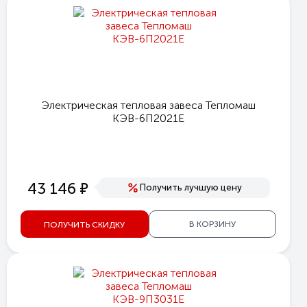
Электрическая тепловая завеса Тепломаш
КЭВ-6П2021Е
е
43 146
Получить лучшую цену
В КОРЗИНУ
ПОЛУЧИТЬ СКИДКУ