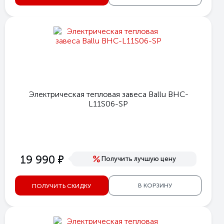
Электрическая тепловая завеса Ballu BHC-
L11S06-SP
е
19 990
Получить лучшую цену
В КОРЗИНУ
ПОЛУЧИТЬ СКИДКУ