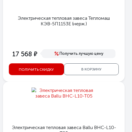
Электрическая тепловая завеса Тепломаш
КЭВ-5П1153Е (нерж.)
е
17 568
Получить лучшую цену
В КОРЗИНУ
ПОЛУЧИТЬ СКИДКУ
Электрическая тепловая завеса Ballu BHC-L10-