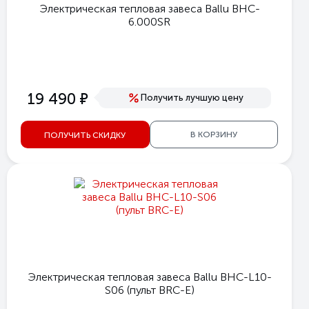
Электрическая тепловая завеса Ballu BHC-
6.000SR
е
19 490
Получить лучшую цену
В КОРЗИНУ
ПОЛУЧИТЬ СКИДКУ
Электрическая тепловая завеса Ballu BHC-L10-
S06 (пульт BRC-E)