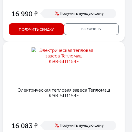
е
16 990
Получить лучшую цену
В КОРЗИНУ
ПОЛУЧИТЬ СКИДКУ
Электрическая тепловая завеса Тепломаш
КЭВ-5П1154Е
е
16 083
Получить лучшую цену