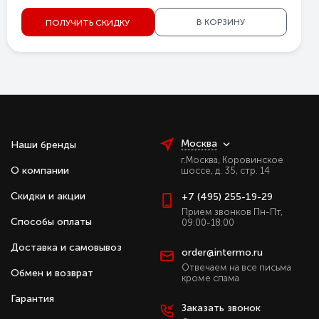
В КОРЗИНУ
ПОЛУЧИТЬ СКИДКУ
Москва
Наши бренды
г.Москва, Коровинское
О компании
шоссе, д. 35, стр. 14
Скидки и акции
+7 (495) 255-19-29
Прием звонков Пн-Пт,
Способы оплаты
09:00-18:00
Доставка и самовывоз
order@intermo.ru
Отвечаем на все письма
Обмен и возврат
кроме спама
Гарантия
Заказать звонок