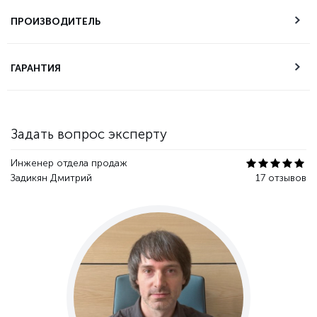
Возможность
самовывоза
ПРОИЗВОДИТЕЛЬ
Техническая
ГАРАНТИЯ
поддержка
Гарантия качества
Задать вопрос эксперту
Инженер отдела продаж
Задикян Дмитрий
17 отзывов