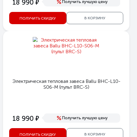
е
18 990
Получить лучшую цену
В КОРЗИНУ
ПОЛУЧИТЬ СКИДКУ
Электрическая тепловая завеса Ballu BHC-L10-
S06-M (пульт BRC-S)
е
18 990
Получить лучшую цену
В КОРЗИНУ
ПОЛУЧИТЬ СКИДКУ