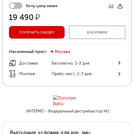
Хочу цену ниже
у
19 490
ПОЛУЧИТЬ СКИДКУ
В КОРЗИНУ
Населенный пункт:
Москва
Доставка
Бесплатно, 1-2 дня
Монтаж
Прайс-лист, 2-3 дня
ИНТЕРМО - Федеральный
дистрибьютор №1
Выгодные условия для юр. лиц