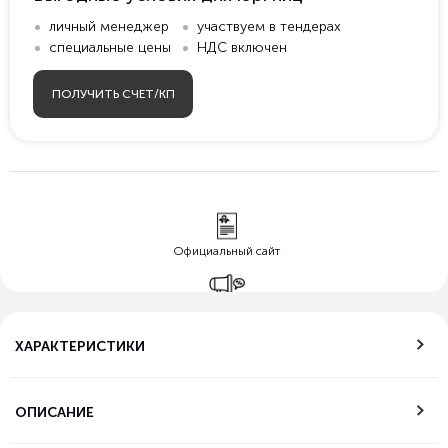
личный менеджер
участвуем в тендерах
специальные цены
НДС включен
ПОЛУЧИТЬ СЧЕТ/КП
Официальный сайт
Гарантия лучшей
цены
ХАРАКТЕРИСТИКИ
Бесплатная
доставка по РФ
ОПИСАНИЕ