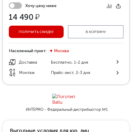
Хочу цену ниже
у
14 490
ПОЛУЧИТЬ СКИДКУ
В КОРЗИНУ
Населенный пункт:
Москва
Доставка
Бесплатно, 1-2 дня
Монтаж
Прайс-лист, 2-3 дня
ИНТЕРМО - Федеральный
дистрибьютор №1
Выгодные условия для юр. лиц