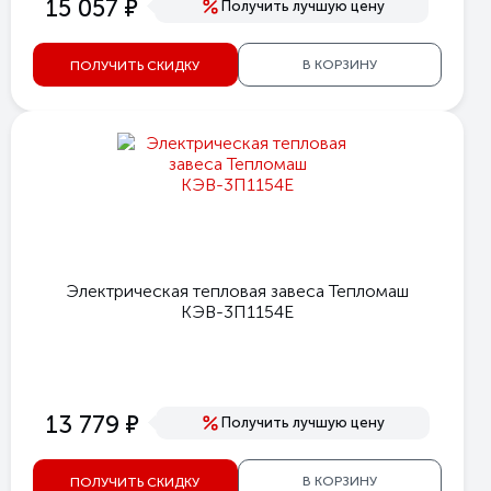
е
15 057
Получить лучшую цену
В КОРЗИНУ
ПОЛУЧИТЬ СКИДКУ
Электрическая тепловая завеса Тепломаш
КЭВ-3П1154Е
е
13 779
Получить лучшую цену
В КОРЗИНУ
ПОЛУЧИТЬ СКИДКУ