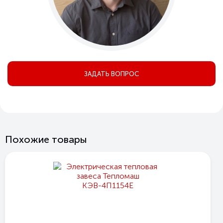
ЗАДАТЬ ВОПРОС
Похожие товары