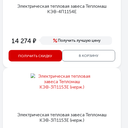
Электрическая тепловая завеса Тепломаш
КЭВ-4П1154Е
е
14 274
Получить лучшую цену
В КОРЗИНУ
ПОЛУЧИТЬ СКИДКУ
Электрическая тепловая завеса Тепломаш
КЭВ-3П1153Е (нерж.)