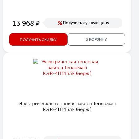
е
13 968
Получить лучшую цену
В КОРЗИНУ
ПОЛУЧИТЬ СКИДКУ
Электрическая тепловая завеса Тепломаш
КЭВ-4П1153Е (нерж.)