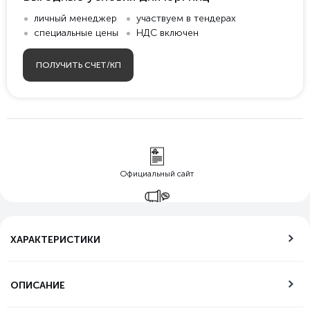
личный менеджер
участвуем в тендерах
специальные цены
НДС включен
ПОЛУЧИТЬ СЧЕТ/КП
Официальный сайт
Гарантия лучшей
цены
ХАРАКТЕРИСТИКИ
Бесплатная
доставка по РФ
ОПИСАНИЕ