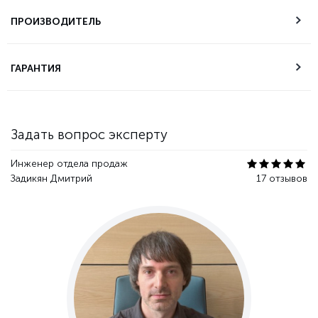
Возможность
самовывоза
ПРОИЗВОДИТЕЛЬ
Техническая
ГАРАНТИЯ
поддержка
Гарантия качества
Задать вопрос эксперту
Инженер отдела продаж
Задикян Дмитрий
17 отзывов