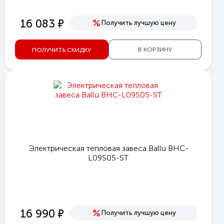
е
16 083
Получить лучшую цену
В КОРЗИНУ
ПОЛУЧИТЬ СКИДКУ
Электрическая тепловая завеса Ballu BHC-
L09S05-ST
е
16 990
Получить лучшую цену