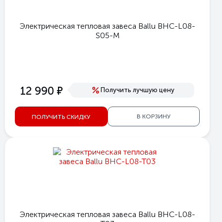
Электрическая тепловая завеса Ballu BHC-L08-
S05-M
е
12 990
Получить лучшую цену
В КОРЗИНУ
ПОЛУЧИТЬ СКИДКУ
Электрическая тепловая завеса Ballu BHC-L08-