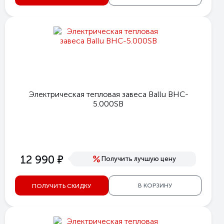
Электрическая тепловая завеса Ballu BHC-
5.000SB
е
12 990
Получить лучшую цену
В КОРЗИНУ
ПОЛУЧИТЬ СКИДКУ