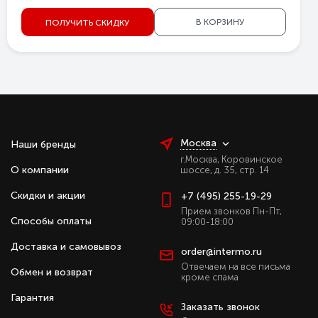
В КОРЗИНУ
ПОЛУЧИТЬ СКИДКУ
Москва
Наши бренды
г.Москва, Коровинское
О компании
шоссе, д. 35, стр. 14
Скидки и акции
+7 (495) 255-19-29
Прием звонков Пн-Пт,
Способы оплаты
09:00-18:00
Доставка и самовывоз
order@intermo.ru
Отвечаем на все письма
Обмен и возврат
кроме спама
Гарантия
Заказать звонок