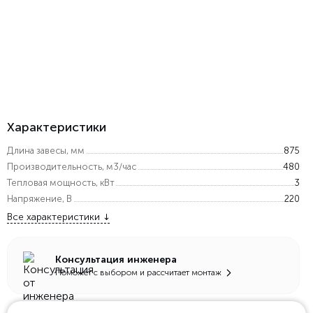
Характеристики
Длина завесы, мм
875
Производительность, м3/час
480
Тепловая мощность, кВт
3
Напряжение, В
220
Все характеристики
Консультация инженера
Поможет с выбором и рассчитает монтаж