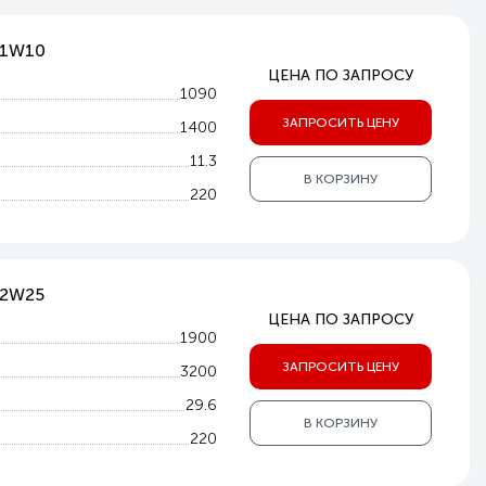
V-1W10
ЦЕНА ПО ЗАПРОСУ
1090
ЗАПРОСИТЬ ЦЕНУ
1400
11.3
В КОРЗИНУ
220
-2W25
ЦЕНА ПО ЗАПРОСУ
1900
ЗАПРОСИТЬ ЦЕНУ
3200
29.6
В КОРЗИНУ
220