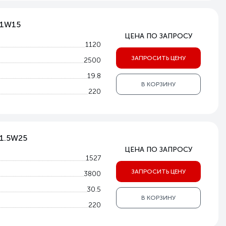
-1W15
ЦЕНА ПО ЗАПРОСУ
1120
ЗАПРОСИТЬ ЦЕНУ
2500
19.8
В КОРЗИНУ
220
-1.5W25
ЦЕНА ПО ЗАПРОСУ
1527
ЗАПРОСИТЬ ЦЕНУ
3800
30.5
В КОРЗИНУ
220