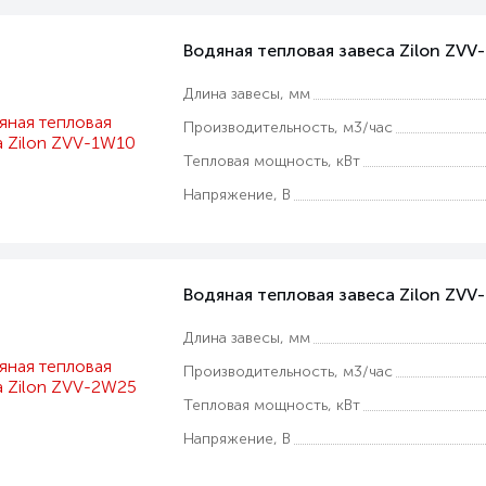
Водяная тепловая завеса Zilon ZV
Длина завесы, мм
Производительность, м3/час
Тепловая мощность, кВт
Напряжение, В
Водяная тепловая завеса Zilon ZVV
Длина завесы, мм
Производительность, м3/час
Тепловая мощность, кВт
Напряжение, В