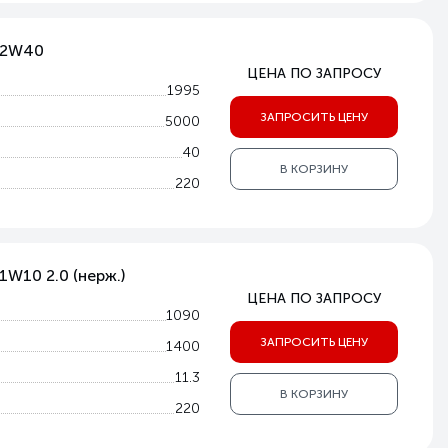
V-2W40
ЦЕНА ПО ЗАПРОСУ
1995
ЗАПРОСИТЬ ЦЕНУ
5000
40
В КОРЗИНУ
220
1W10 2.0 (нерж.)
ЦЕНА ПО ЗАПРОСУ
1090
ЗАПРОСИТЬ ЦЕНУ
1400
11.3
В КОРЗИНУ
220