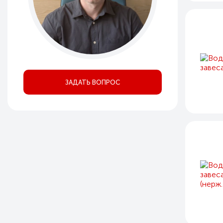
ЗАДАТЬ ВОПРОС