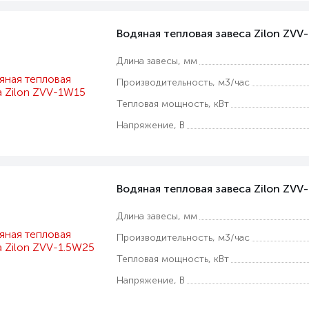
Водяная тепловая завеса Zilon ZVV
Длина завесы, мм
Производительность, м3/час
Тепловая мощность, кВт
Напряжение, В
Водяная тепловая завеса Zilon ZVV
Длина завесы, мм
Производительность, м3/час
Тепловая мощность, кВт
Напряжение, В