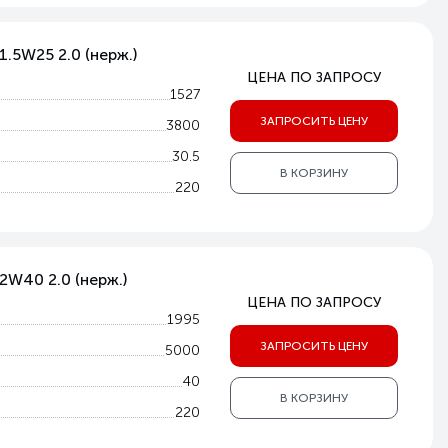
1.5W25 2.0 (нерж.)
ЦЕНА ПО ЗАПРОСУ
1527
ЗАПРОСИТЬ ЦЕНУ
3800
30.5
В КОРЗИНУ
220
2W40 2.0 (нерж.)
ЦЕНА ПО ЗАПРОСУ
1995
ЗАПРОСИТЬ ЦЕНУ
5000
40
В КОРЗИНУ
220