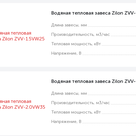
Водяная тепловая завеса Zilon ZVV
Длина завесы, мм
Производительность, м3/час
Тепловая мощность, кВт
Напряжение, В
Водяная тепловая завеса Zilon ZVV
Длина завесы, мм
Производительность, м3/час
Тепловая мощность, кВт
Напряжение, В