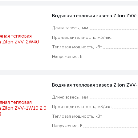
Водяная тепловая завеса Zilon ZV
Длина завесы, мм
Производительность, м3/час
Тепловая мощность, кВт
Напряжение, В
Водяная тепловая завеса Zilon ZVV-
Длина завесы, мм
Производительность, м3/час
Тепловая мощность, кВт
Напряжение, В