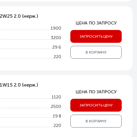
2W25 2.0 (нерж.)
ЦЕНА ПО ЗАПРОСУ
1900
ЗАПРОСИТЬ ЦЕНУ
3200
29.6
В КОРЗИНУ
220
1W15 2.0 (нерж.)
ЦЕНА ПО ЗАПРОСУ
1120
ЗАПРОСИТЬ ЦЕНУ
2500
19.8
В КОРЗИНУ
220