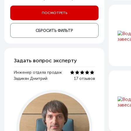
СБРОСИТЬ ФИЛЬТР
Задать вопрос эксперту
Инженер отдела продаж
Задикян Дмитрий
17 отзывов