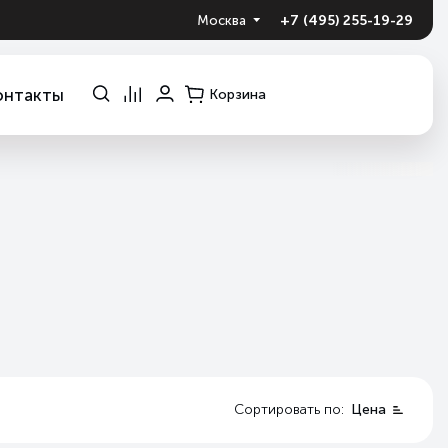
+7 (495) 255-19-29
Москва
онтакты
Корзина
Сортировать по:
Цена