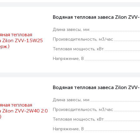
Водяная тепловая завеса Zilon ZVV-
Длина завесы, мм
Производительность, м3/час
Тепловая мощность, кВт
Напряжение, В
Водяная тепловая завеса Zilon ZVV-
Длина завесы, мм
Производительность, м3/час
Тепловая мощность, кВт
Напряжение, В