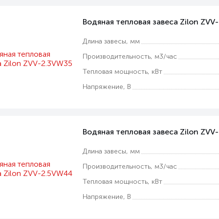
Водяная тепловая завеса Zilon ZVV
Длина завесы, мм
Производительность, м3/час
Тепловая мощность, кВт
Напряжение, В
Водяная тепловая завеса Zilon ZV
Длина завесы, мм
Производительность, м3/час
Тепловая мощность, кВт
Напряжение, В