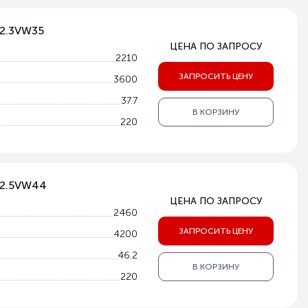
-2.3VW35
ЦЕНА ПО ЗАПРОСУ
2210
ЗАПРОСИТЬ ЦЕНУ
3600
37.7
В КОРЗИНУ
220
V-2.5VW44
ЦЕНА ПО ЗАПРОСУ
2460
ЗАПРОСИТЬ ЦЕНУ
4200
46.2
В КОРЗИНУ
220