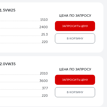
-1.5VW25
ЦЕНА ПО ЗАПРОСУ
1510
ЗАПРОСИТЬ ЦЕНУ
2400
25.3
В КОРЗИНУ
220
-2.0VW35
ЦЕНА ПО ЗАПРОСУ
2010
ЗАПРОСИТЬ ЦЕНУ
3600
37.7
В КОРЗИНУ
220