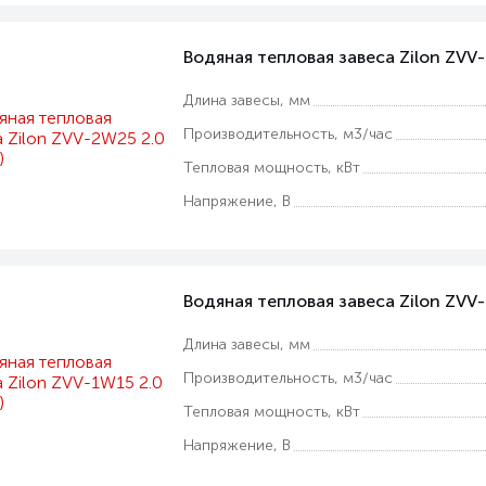
Водяная тепловая завеса Zilon ZVV-
Длина завесы, мм
Производительность, м3/час
Тепловая мощность, кВт
Напряжение, В
Водяная тепловая завеса Zilon ZVV-
Длина завесы, мм
Производительность, м3/час
Тепловая мощность, кВт
Напряжение, В