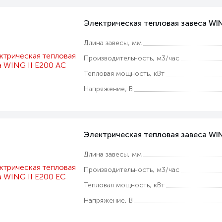
Электрическая тепловая завеса WIN
Длина завесы, мм
Производительность, м3/час
Тепловая мощность, кВт
Напряжение, В
Электрическая тепловая завеса WIN
Длина завесы, мм
Производительность, м3/час
Тепловая мощность, кВт
Напряжение, В