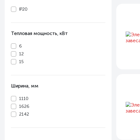
IP20
Тепловая мощность, кВт
6
12
15
Ширина, мм
1110
1626
2142