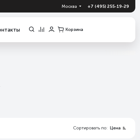
+7 (495) 255-19-29
Москва
онтакты
Корзина
,
Сортировать по:
Цена