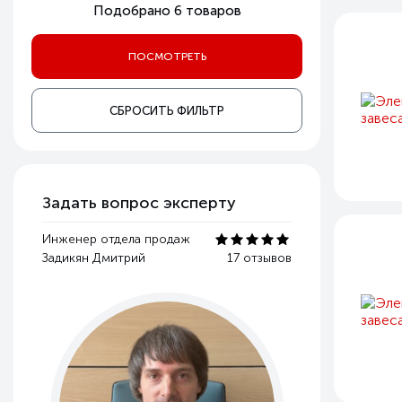
Подобрано
6
товаров
СБРОСИТЬ ФИЛЬТР
Задать вопрос эксперту
Инженер отдела продаж
Задикян Дмитрий
17 отзывов