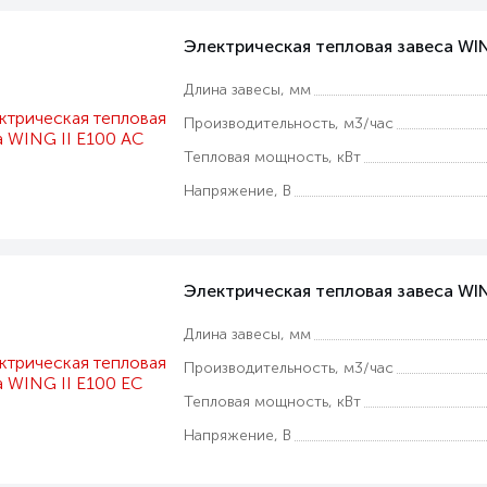
Электрическая тепловая завеса WIN
Длина завесы, мм
Производительность, м3/час
Тепловая мощность, кВт
Напряжение, В
Электрическая тепловая завеса WIN
Длина завесы, мм
Производительность, м3/час
Тепловая мощность, кВт
Напряжение, В