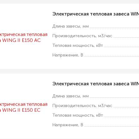
Электрическая тепловая завеса WIN
Длина завесы, мм
Производительность, м3/час
Тепловая мощность, кВт
Напряжение, В
Электрическая тепловая завеса WIN
Длина завесы, мм
Производительность, м3/час
Тепловая мощность, кВт
Напряжение, В