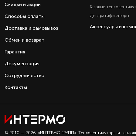
Скидки и акции
Газовые тепловентиля
Дестратификаторы
Способы оплаты
Аксессуары и ком
Доставка и самовывоз
Обмен и возврат
Гарантия
Документация
Сотрудничество
Контакты
© 2010 — 2026. «ИНТЕРМО ГРУПП». Тепловентиляторы и теплов