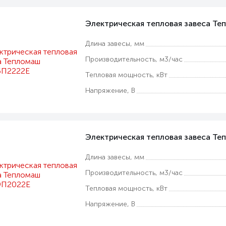
Электрическая тепловая завеса Т
Длина завесы, мм
Производительность, м3/час
Тепловая мощность, кВт
Напряжение, В
Электрическая тепловая завеса Т
Длина завесы, мм
Производительность, м3/час
Тепловая мощность, кВт
Напряжение, В