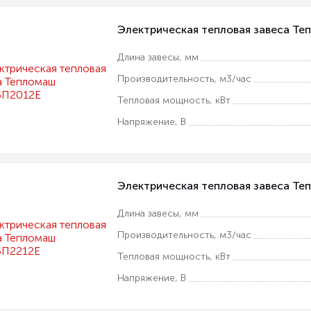
Электрическая тепловая завеса Т
Длина завесы, мм
Производительность, м3/час
Тепловая мощность, кВт
Напряжение, В
Электрическая тепловая завеса Т
Длина завесы, мм
Производительность, м3/час
Тепловая мощность, кВт
Напряжение, В