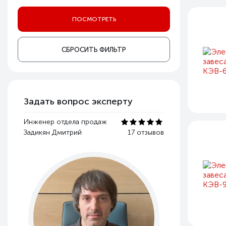
СБРОСИТЬ ФИЛЬТР
Задать вопрос эксперту
Инженер отдела продаж
Задикян Дмитрий
17 отзывов