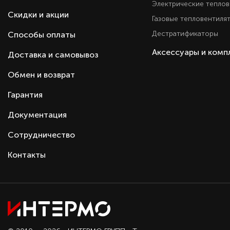
Электрические тепло
Скидки и акции
Газовые тепловентиля
Дестратификаторы
Способы оплаты
Аксессуары и ком
Доставка и самовывоз
Обмен и возврат
Гарантия
Документация
Сотрудничество
Контакты