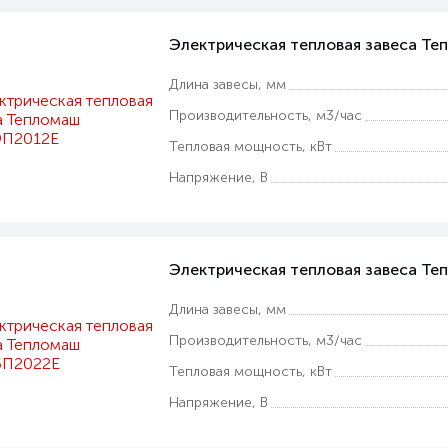
Электрическая тепловая завеса Т
Длина завесы, мм
Производительность, м3/час
Тепловая мощность, кВт
Напряжение, В
Электрическая тепловая завеса Т
Длина завесы, мм
Производительность, м3/час
Тепловая мощность, кВт
Напряжение, В