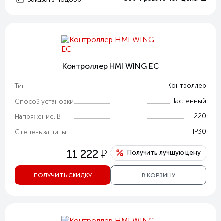
Контроллер HMI WING EC
Контроллер
Тип
Настенный
Способ установки
220
Напряжение, В
IP30
Степень защиты
у
11 222
Получить лучшую цену
ПОЛУЧИТЬ СКИДКУ
В КОРЗИНУ