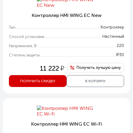
Контроллер HMI WING EC New
Контроллер
Тип
Настенный
Способ установки
220
Напряжение, В
IP30
Степень защиты
у
11 222
Получить лучшую цену
ПОЛУЧИТЬ СКИДКУ
В КОРЗИНУ
Контроллер HMI WING EC Wi-Fi