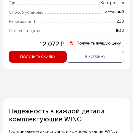
Контроллер
Тип
Настенный
Способ установки
220
Напряжение, В
IP30
Степень защиты
у
12 072
Получить лучшую цену
ПОЛУЧИТЬ СКИДКУ
В КОРЗИНУ
Надежность в каждой детали:
комплектующие WING
Оригинальные аксессуары и комплектующие WING