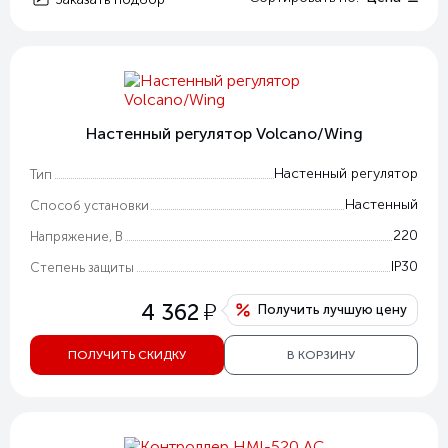
Настенный регулятор Volcano/Wing
Настенный регулятор
Тип
Настенный
Способ установки
220
Напряжение, В
IP30
Степень защиты
у
4 362
Получить лучшую цену
ПОЛУЧИТЬ СКИДКУ
В КОРЗИНУ