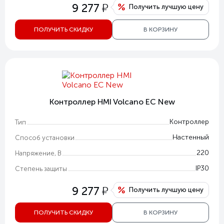
у
9 277
Получить лучшую цену
ПОЛУЧИТЬ СКИДКУ
В КОРЗИНУ
Контроллер HMI Volcano EC New
Контроллер
Тип
Настенный
Способ установки
220
Напряжение, В
IP30
Степень защиты
у
9 277
Получить лучшую цену
ПОЛУЧИТЬ СКИДКУ
В КОРЗИНУ