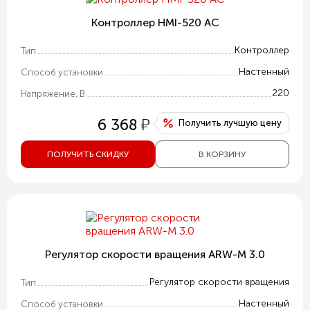
Контроллер HMI-520 AC
Контроллер
Тип
Настенный
Способ установки
220
Напряжение, В
у
6 368
Получить лучшую цену
ПОЛУЧИТЬ СКИДКУ
В КОРЗИНУ
Регулятор скорости вращения ARW-M 3.0
Регулятор скорости вращения
Тип
Настенный
Способ установки