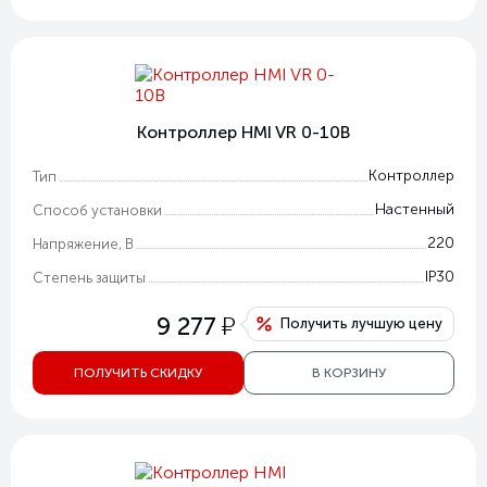
Контроллер HMI VR 0-10В
Контроллер
Тип
Настенный
Способ установки
220
Напряжение, В
IP30
Степень защиты
у
9 277
Получить лучшую цену
ПОЛУЧИТЬ СКИДКУ
В КОРЗИНУ