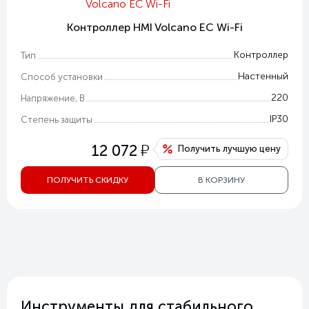
Контроллер HMI Volcano EC Wi-Fi
Контроллер
Тип
Настенный
Способ установки
220
Напряжение, В
IP30
Степень защиты
у
12 072
Получить лучшую цену
ПОЛУЧИТЬ СКИДКУ
В КОРЗИНУ
Инструменты для стабильного