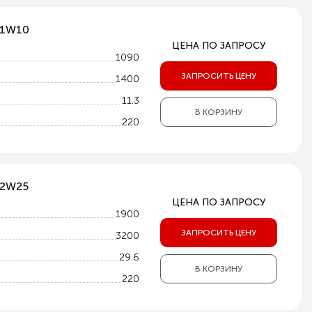
V-1W10
ЦЕНА ПО ЗАПРОСУ
1090
ЗАПРОСИТЬ ЦЕНУ
1400
11.3
В КОРЗИНУ
220
-2W25
ЦЕНА ПО ЗАПРОСУ
1900
ЗАПРОСИТЬ ЦЕНУ
3200
29.6
В КОРЗИНУ
220