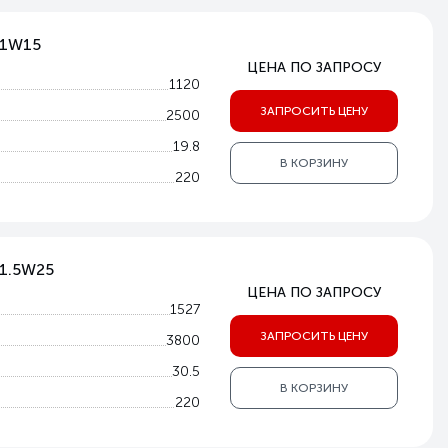
-1W15
ЦЕНА ПО ЗАПРОСУ
1120
ЗАПРОСИТЬ ЦЕНУ
2500
19.8
В КОРЗИНУ
220
-1.5W25
ЦЕНА ПО ЗАПРОСУ
1527
ЗАПРОСИТЬ ЦЕНУ
3800
30.5
В КОРЗИНУ
220