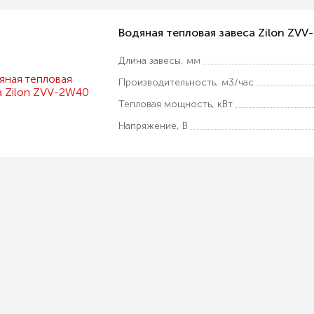
Водяная тепловая завеса Zilon ZV
Длина завесы, мм
Производительность, м3/час
Тепловая мощность, кВт
Напряжение, В