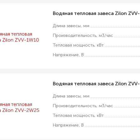
Водяная тепловая завеса Zilon ZV
Длина завесы, мм
Производительность, м3/час
Тепловая мощность, кВт
Напряжение, В
Водяная тепловая завеса Zilon ZVV
Длина завесы, мм
Производительность, м3/час
Тепловая мощность, кВт
Напряжение, В